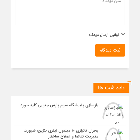
قوانین ارسال دیدگاه
ثبت دیدگاه
یادداشت ها
بازسازی پالایشگاه سوم پارس جنوبی کلید خورد
بحران ناترازی ۱۰ میلیون لیتری بنزین؛ ضرورت
مدیریت تقاضا و اصلاح ساختار