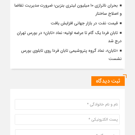
بحران ناترازی ۱۰ میلیون لیتری بنزین؛ ضرورت مدیریت تقاضا
و اصلاح ساختار
قیمت نفت در بازار جهانی افزایش یافت
تابان فردا یک گام تا عرضه اولیه؛ نماد «تابان» در بورس تهران
درج شد
«تابان»، نماد گروه پتروشیمی تابان فردا روی تابلوی بورس
نشست
ثبت دیدگاه