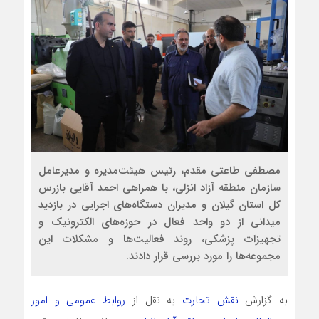
مصطفی طاعتی مقدم، رئیس هیئت‌مدیره و مدیرعامل
سازمان منطقه آزاد انزلی، با همراهی احمد آقایی بازرس
کل استان گیلان و مدیران دستگاه‌های اجرایی در بازدید
میدانی از دو واحد فعال در حوزه‌های الکترونیک و
تجهیزات پزشکی، روند فعالیت‌ها و مشکلات این
مجموعه‌ها را مورد بررسی قرار دادند.
به گزارش
نقش تجارت
به نقل از
روابط عمومی و امور