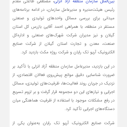
بین‌الملل سازمان منطقه آزاد انزلی
، مصطفی طاعتی مقدم
رئیس هیئت‌مدیره و مدیرعامل سازمان، در ادامه برنامه‌های
میدانی برای بررسی مسائل واحدهای تولیدی و صنعتی
مستقر در منطقه، با همراهی احمد آقایی بازرس کل استان
گیلان و نیز مدیران شرکت شهرک‌های صنعتی و اداره‌کل
صنعت، معدن و تجارت استان گیلان از شرکت صنایع
الکترونیک آریو تک رایان و شرکت روژه مکث بازدید کرد.
در این بازدید، مدیرعامل سازمان منطقه آزاد انزلی با تأکید بر
ضرورت شناسایی دقیق موانع پیش‌روی فعالان اقتصادی، از
نزدیک در جریان روند فعالیت‌ها، ظرفیت‌های تولیدی، مسائل
اجرایی و نیازهای این دو مجموعه قرار گرفت و بر لزوم تسریع
در رفع مشکلات موجود با استفاده از ظرفیت هماهنگی میان
دستگاه‌های اجرایی تأکید کرد.
شرکت صنایع الکترونیک آریو تک رایان به‌عنوان یکی از