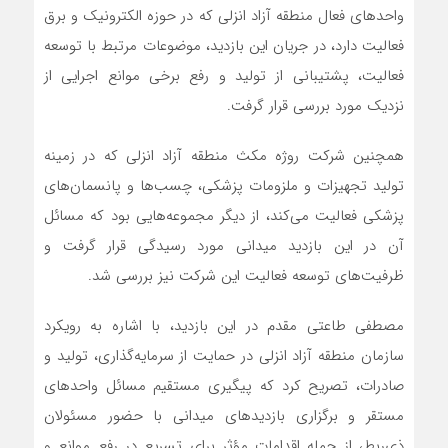
واحدهای فعال منطقه آزاد انزلی که در حوزه الکترونیک و برق
فعالیت دارد، در جریان این بازدید، موضوعات مرتبط با توسعه
فعالیت، پشتیبانی از تولید و رفع برخی موانع اجرایی از
نزدیک مورد بررسی قرار گرفت.
همچنین شرکت روژه مکث منطقه آزاد انزلی که در زمینه
تولید تجهیزات و ملزومات پزشکی، چسب‌ها و پانسمان‌های
پزشکی فعالیت می‌کند، از دیگر مجموعه‌هایی بود که مسائل
آن در این بازدید میدانی مورد رسیدگی قرار گرفت و
ظرفیت‌های توسعه فعالیت این شرکت نیز بررسی شد.
مصطفی طاعتی مقدم در این بازدید، با اشاره به رویکرد
سازمان منطقه آزاد انزلی در حمایت از سرمایه‌گذاری، تولید و
صادرات، تصریح کرد که پیگیری مستقیم مسائل واحدهای
مستقر و برگزاری بازدیدهای میدانی با حضور مسئولان
ذی‌ربط، از جمله اقدامات مؤثر برای تسریع در رفع موانع و