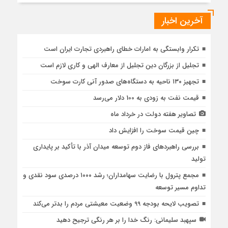
آخرین اخبار
تکرار وابستگی به امارات خطای راهبردی تجارت ایران است
تجلیل از بزرگان دین تجلیل از معارف الهی و کاری لازم است
تجهیز ۱۳۰ ناحیه به دستگاه‌های صدور آنی کارت سوخت
قیمت نفت به زودی به 100 دلار می‌رسد
تصاویر هفته دولت در خرداد ماه
چین قیمت سوخت را افزایش داد
بررسی راهبردهای فاز دوم توسعه میدان آذر با تأکید بر پایداری
تولید
مجمع پترول با رضایت سهامداران؛ رشد ۱۰۰۰ درصدی سود نقدی و
تداوم مسیر توسعه
تصویب لایحه بودجه 99 وضعیت معیشتی مردم را بدتر می‌کند
سپهبد سلیمانی: رنگ خدا را بر هر رنگی ترجیح دهید