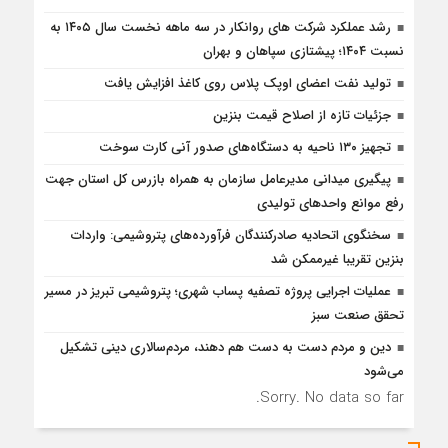
رشد عملکرد شرکت های روانکار در سه ماهه نخست سال ۱۴۰۵ به
نسبت ۱۴۰۴؛ پیشتازی سپاهان و بهران
تولید نفت اعضای اوپک پلاس روی کاغذ افزایش یافت
جزئیات تازه از اصلاح قیمت بنزین
تجهیز ۱۳۰ ناحیه به دستگاه‌های صدور آنی کارت سوخت
پیگیری میدانی مدیرعامل سازمان به همراه بازرس كل استان جهت
رفع موانع واحدهای تولیدی
سخنگوی اتحادیه صادرکنندگان فرآورده‌های پتروشیمی: واردات
بنزین تقریبا غیرممکن شد
عملیات اجرایی پروژه تصفیه پساب شهری؛ پتروشیمی تبریز در مسیر
تحقق صنعت سبز
دین و مردم دست به‌ دست هم دهند، مردم‌سالاری دینی تشکیل
می‌شود
Sorry. No data so far.