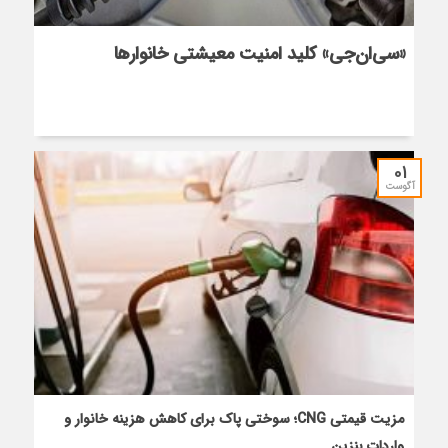
«سی‌ان‌جی» کلید امنیت معیشتی خانوارها
01
آگوست
مزیت قیمتی CNG؛ سوختی پاک برای کاهش هزینه خانوار و
واردات بنزین