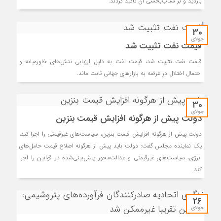
بازدید و بر شتاب‌بخشی آن تاکید کردند.
30
جولای
قیمت نفت تثبیت شد
قیمت نفت تثبیت شد، قیمت نفت به دلیل ارزیابی تنش‌های خاورمیانه و
احتمال اختلال در عرضه به بازارهای جهانی ثابت ماند.
30
جولای
دولت پیش از هرگونه افزایش قیمت بنزین
دولت پیش از هرگونه افزایش قیمت بنزین، سیاست‌های غیرقیمتی را اجرا کند،
یک نماینده مجلس گفت: دولت باید پیش از هرگونه اصلاح قیمت حامل‌های
انرژی، سیاست‌های غیرقیمتی و عدالت‌محور پیش‌بینی‌شده در قوانین را اجرا
کند.
26
جولای