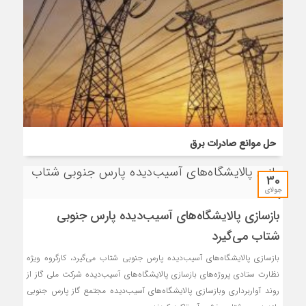
حل موانع صادرات برق
30
جولای
بازسازی پالایشگاه‌های آسیب‌دیده پارس جنوبی
شتاب می‌گیرد
بازسازی پالایشگاه‌های آسیب‌دیده پارس جنوبی شتاب می‌گیرد، کارگروه ویژه
نظارت ستادی پروژه‌های بازسازی پالایشگاه‌های آسیب‌دیده شرکت ملی گاز از
روند آواربرداری وبازسازی پالایشگاه‌های آسیب‌دیده مجتمع گاز پارس جنوبی