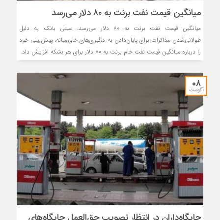
میانگین قیمت نفت برنت به ۸۰ دلار می‌رسد
میانگین قیمت نفت برنت به ۸۰ دلار می‌رسد، سیتی بانک به دلیل
طولانی‌شدن مذاکرات برای پایان‌دادن به درگیری‌های خاورمیانه، پیش‌بینی خود
را درباره میانگین قیمت نفت خام برنت به ۸۰ دلار برای هر بشکه افزایش داد.
08
آگوست
جایگاه‌داران در انتظار تصویب حق‌العمل جایگاه‌های