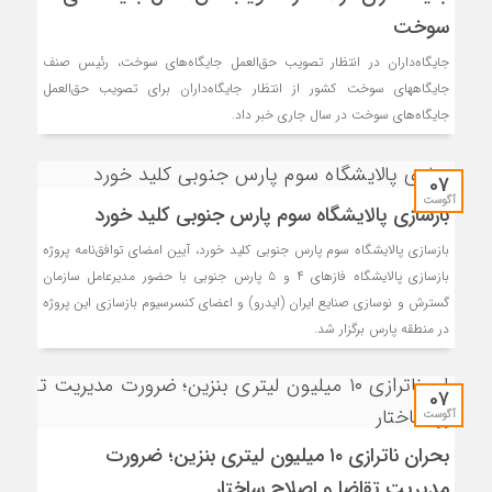
سوخت
جایگاه‌داران در انتظار تصویب حق‌العمل جایگاه‌های سوخت، رئیس صنف
جایگاههای سوخت کشور از انتظار جایگاه‌داران برای تصویب حق‌العمل
جایگاه‌های سوخت در سال جاری خبر داد.
07
آگوست
بازسازی پالایشگاه سوم پارس جنوبی کلید خورد
بازسازی پالایشگاه سوم پارس جنوبی کلید خورد، آیین امضای توافق‌نامه پروژه
بازسازی پالایشگاه فازهای ۴ و ۵ پارس جنوبی با حضور مدیرعامل سازمان
گسترش و نوسازی صنایع ایران (ایدرو) و اعضای کنسرسیوم بازسازی این پروژه
در منطقه پارس برگزار شد.
07
آگوست
بحران ناترازی ۱۰ میلیون لیتری بنزین؛ ضرورت
مدیریت تقاضا و اصلاح ساختار