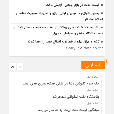
قیمت نفت در بازار جهانی افزایش یافت
بحران ناترازی ۱۰ میلیون لیتری بنزین؛ ضرورت مدیریت تقاضا و
اصلاح ساختار
رشد عملکرد شرکت های روانکار در سه ماهه نخست سال ۱۴۰۵ به
نسبت ۱۴۰۴؛ پیشتازی سپاهان و بهران
ترکیه و عراق قرارداد خط لوله انتقال نفت را امضا کردند
Sorry. No data so far.
تایم لاین
1 ساعت قبل
یک سوم گازوئیل دنیا زیر آتش جنگ؛ بحران جدی است
1 ساعت قبل
پالایشگاه نفت اسلواکی منفجر شد
1 ساعت قبل
میانگین قیمت نفت برنت به ۸۰ دلار می‌رسد