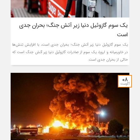
یک سوم گازوئیل دنیا زیر آتش جنگ؛ بحران جدی
است
یک سوم گازوئیل دنیا زیر آتش جنگ؛ بحران جدی است، با افزایش تنش‌ها
در خاورمیانه و اروپا، یک سوم از صادرات گازوئیل دنیا زیر آتش جنگ است که
حاکی از بحران جدی است.
08
آگوست