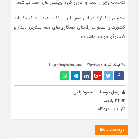
نشست وزیران نفت و انرژی گروه بریکس عازم هند می‌شود.
محسن پاک‌نژاد در این سفر با وزیر نفت هند و دیگر مقامات
کشورهای عضو در راستای همکاری‌های مهم پیش‌رو دیدار و
گفت‌وگو خواهد داشت.»
لینک کوتاه :
http://naghshetejarat.ir/?p=689
ارسال توسط :
مسعود زلفی
32 بازدید
بدون دیدگاه
برچسب ها