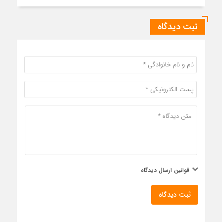
ثبت دیدگاه
قوانین ارسال دیدگاه
ثبت دیدگاه