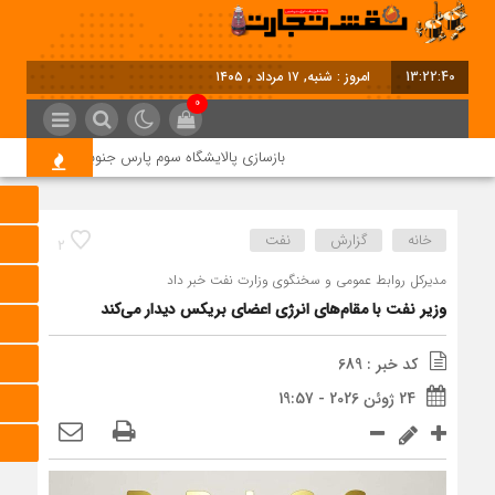
13:22:40
امروز : شنبه, ۱۷ مرداد , ۱۴۰۵
0
بازسازی پالایشگاه سوم پارس جنوبی کلید خورد
خانه
گزارش
نفت
2
مدیرکل روابط عمومی و سخنگوی وزارت نفت خبر داد
وزیر نفت با مقام‌های انرژی اعضای بریکس دیدار می‌کند
کد خبر : 689
24 ژوئن 2026 - 19:57