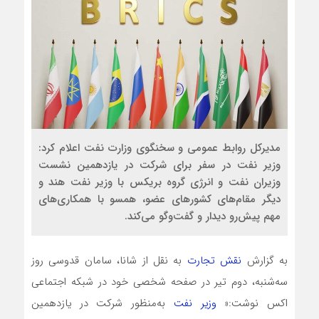
مدیرکل روابط عمومی و سخنگوی وزارت نفت اعلام کرد:
وزیر نفت در سفر برای شرکت در یازدهمین نشست
وزیران نفت و انرژی گروه بریکس با وزیر نفت هند و
دیگر مقام‌های کشورهای عضو، همسو با همکاری‌های
مهم پیش‌رو دیدار و گفت‌وگو می‌کند.
به گزارش
نقش تجارت
به نقل از شانا، سامان قدوسی روز
سه‌شنبه، دوم تیر در صفحه شخصی خود در شبکه اجتماعی
اکس نوشت:«
وزیر نفت
به‌منظور شرکت در یازدهمین