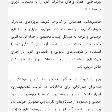
زیرساختی، همکاری‌های مشترک خود را با مدیریت شهری
توسعه دهد.
طاعتی‌مقدم همچنین بر ضرورت تعریف پروژه‌های مشترک
سرمایه‌گذاری، توسعه خدمات شهری، اجرای برنامه‌های
فرهنگی و توجه به مسائل زیست‌محیطی از جمله تالاب انزلی
تأکید کرد و گفت: سازمان منطقه آزاد انزلی آمادگی دارد با
استفاده از ظرفیت‌های قانونی و اقتصادی خود، در اجرای
پروژه‌های مشترک و ارائه خدمات بهتر به شهروندان
نقش‌آفرینی کند.
وی با دعوت از نخبگان، فعالان اجتماعی و فرهنگی و
دلسوزان بندرانزلی برای مشارکت در فرآیند تصمیم‌سازی،
اظهار داشت: مسیر توسعه این منطقه با بهره‌گیری از خرد
جمعی و استفاده از دیدگاه‌های کارشناسی هموارتر خواهد شد
و سازمان منطقه آزاد انزلی از تمامی پیشنهادهای سازنده