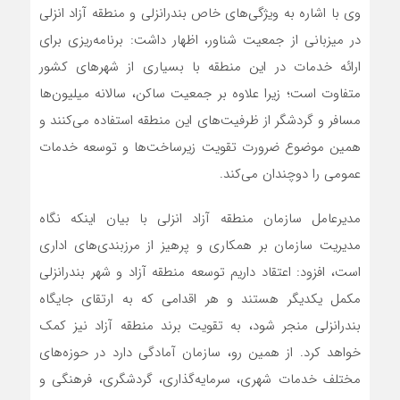
وی با اشاره به ویژگی‌های خاص بندرانزلی و منطقه آزاد انزلی
در میزبانی از جمعیت شناور، اظهار داشت: برنامه‌ریزی برای
ارائه خدمات در این منطقه با بسیاری از شهرهای کشور
متفاوت است؛ زیرا علاوه بر جمعیت ساکن، سالانه میلیون‌ها
مسافر و گردشگر از ظرفیت‌های این منطقه استفاده می‌کنند و
همین موضوع ضرورت تقویت زیرساخت‌ها و توسعه خدمات
عمومی را دوچندان می‌کند.
مدیرعامل سازمان منطقه آزاد انزلی با بیان اینکه نگاه
مدیریت سازمان بر همکاری و پرهیز از مرزبندی‌های اداری
است، افزود: اعتقاد داریم توسعه منطقه آزاد و شهر بندرانزلی
مکمل یکدیگر هستند و هر اقدامی که به ارتقای جایگاه
بندرانزلی منجر شود، به تقویت برند منطقه آزاد نیز کمک
خواهد کرد. از همین رو، سازمان آمادگی دارد در حوزه‌های
مختلف خدمات شهری، سرمایه‌گذاری، گردشگری، فرهنگی و