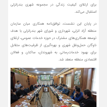
برای ارتقای کیفیت زندگی در مجموعه شهری بندرانزلی
استقبال می‌کند.
در پایان این نشست، توافق‌نامه همکاری میان سازمان
منطقه آزاد انزلی، شهرداری و شورای شهر بندرانزلی با هدف
توسعه همکاری‌های مشترک در حوزه خدمات عمومی، ارتقای
ناوگان حمل‌ونقل شهری و بهره‌گیری از ظرفیت‌های متقابل
برای بهبود خدمات‌رسانی به شهروندان، ساکنان و فعالان
اقتصادی منطقه منعقد شد.