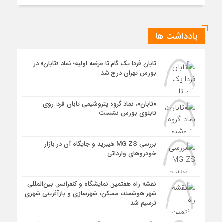
یادداشت ها
تابان فردا یک گام تا عرضه اولیه؛ نماد «تابان» در
بورس تهران درج شد
«تابان»، نماد گروه پتروشیمی تابان فردا روی
تابلوی بورس نشست
بررسی MG ZS هیبرید و جایگاه آن در بازار
خودروهای وارداتی
نقشه راه هفتمین نمایشگاه و کنفرانس بین‌المللی
شهر هوشمند، مسکن، شهرسازی و بازآفرینی شهری
ترسیم شد