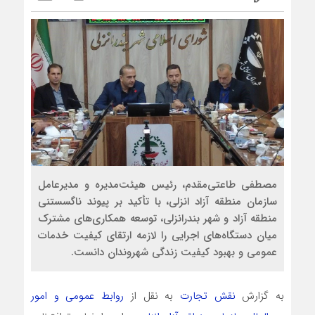
مصطفی طاعتی‌مقدم، رئیس هیئت‌مدیره و مدیرعامل
سازمان منطقه آزاد انزلی، با تأکید بر پیوند ناگسستنی
منطقه آزاد و شهر بندرانزلی، توسعه همکاری‌های مشترک
میان دستگاه‌های اجرایی را لازمه ارتقای کیفیت خدمات
عمومی و بهبود کیفیت زندگی شهروندان دانست.
به گزارش
نقش تجارت
به نقل از
روابط عمومی و امور