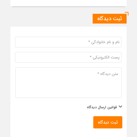
ثبت دیدگاه
قوانین ارسال دیدگاه
ثبت دیدگاه