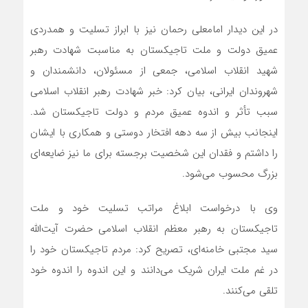
در این دیدار امامعلی رحمان نیز با ابراز تسلیت و همدردی
عمیق دولت و ملت تاجیکستان به مناسبت شهادت رهبر
شهید انقلاب اسلامی، جمعی از مسئولان، دانشمندان و
شهروندان ایرانی، بیان کرد: خبر شهادت رهبر انقلاب اسلامی
سبب تأثر و اندوه عمیق مردم و دولت تاجیکستان شد.
اینجانب بیش از سه دهه افتخار دوستی و همکاری با ایشان
را داشتم و فقدان این شخصیت برجسته برای ما نیز ضایعه‌ای
بزرگ محسوب می‌شود.
وی با درخواست ابلاغ مراتب تسلیت خود و ملت
تاجیکستان به رهبر معظم انقلاب اسلامی حضرت آیت‌الله
سید مجتبی خامنه‌ای، تصریح کرد: مردم تاجیکستان خود را
در غم ملت ایران شریک می‌دانند و این اندوه را اندوه خود
تلقی می‌کنند.