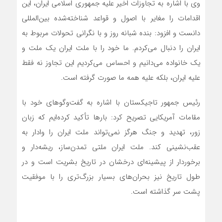
وی با اشاره به تجاوزات اخیر علیه جمهوری اسلامی ایران، این
اقدامات را مغایر با اصول و قواعد شناخته‌شده بین‌المللی
دانست و افزود: بنده شبانه روز و با نگرانی تحولات مربوط به
ایران را دنبال می‌کردم. ما خود را با ملت ایران یک ملت و
یک خانواده می‌دانیم و احساس می‌کردیم این تجاوز نه فقط
علیه ایران، بلکه علیه همه ما صورت گرفته است.
رئیس جمهور تاجیکستان با اشاره به گفت‌وگوهای خود با
مقامات آمریکایی تصریح کرد: بارها تأکید کرده‌ایم که زبان
زور، تهدید و جنگ هرگز نمی‌تواند ملت ایران را وادار به
عقب‌نشینی کند. ملت ایران ملتی تمدن‌ساز، ریشه‌دار و
برخوردار از پیشینه‌ای درخشان در تاریخ بشریت است و در
طول تاریخ نیز بحران‌های بسیار بزرگ‌تری را با موفقیت
پشت سر گذاشته است.