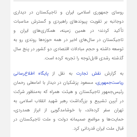
روسای جمهوری اسلامی ایران و تاجیکستان در دیداری
دوجانبه بر تقویت پیوندهای راهبردی و گسترش مناسبات
تأکید کردند؛ در همین زمینه، همکاری‌های ایران و
تاجیکستان در سال‌های اخیر در همه حوزه‌ها روندی رو به
توسعه داشته و حجم مبادلات اقتصادی دو کشور در پنج سال
گذشته رشدی قابل‌توجه را تجربه کرده است.
به گزارش
نقش
تجارت
به نقل از
پایگاه اطلاع‌رسانی
ریاست‌جمهوری
، مسعود پزشکیان در دیدار با امامعلی رحمان
رئیس‌جمهور تاجیکستان و هیئت همراه که به‌منظور شرکت
در آیین تشییع و بزرگداشت رهبر شهید انقلاب اسلامی به
تهران سفر کرده‌اند، با خوشامدگویی از ابراز همدردی،
حمایت‌ها و مواضع صمیمانه دولت و ملت تاجیکستان در
قبال ملت ایران قدردانی کرد.