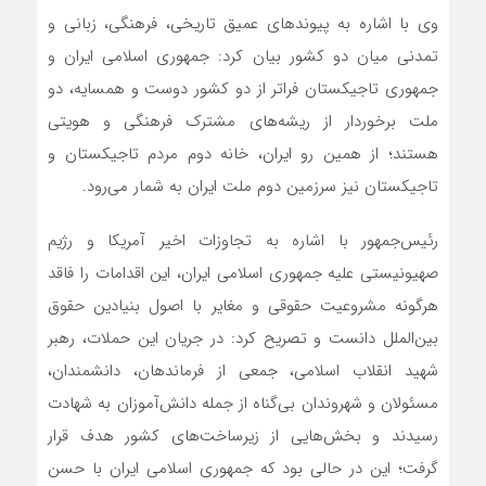
وی با اشاره به پیوندهای عمیق تاریخی، فرهنگی، زبانی و
تمدنی میان دو کشور بیان کرد: جمهوری اسلامی ایران و
جمهوری تاجیکستان فراتر از دو کشور دوست و همسایه، دو
ملت برخوردار از ریشه‌های مشترک فرهنگی و هویتی
هستند؛ از همین رو ایران، خانه دوم مردم تاجیکستان و
تاجیکستان نیز سرزمین دوم ملت ایران به شمار می‌رود.
رئیس‌جمهور با اشاره به تجاوزات اخیر آمریکا و رژیم
صهیونیستی علیه جمهوری اسلامی ایران، این اقدامات را فاقد
هرگونه مشروعیت حقوقی و مغایر با اصول بنیادین حقوق
بین‌الملل دانست و تصریح کرد: در جریان این حملات، رهبر
شهید انقلاب اسلامی، جمعی از فرماندهان، دانشمندان،
مسئولان و شهروندان بی‌گناه از جمله دانش‌آموزان به شهادت
رسیدند و بخش‌هایی از زیرساخت‌های کشور هدف قرار
گرفت؛ این در حالی بود که جمهوری اسلامی ایران با حسن