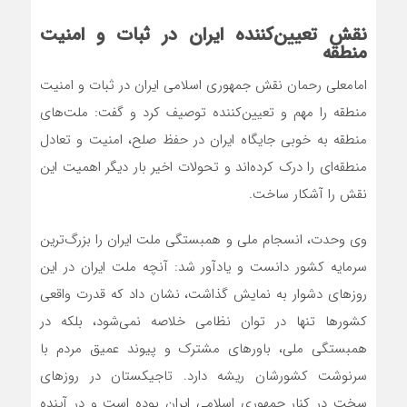
نقش تعیین‌کننده ایران در ثبات و امنیت
منطقه
امامعلی رحمان نقش جمهوری اسلامی ایران در ثبات و امنیت
منطقه را مهم و تعیین‌کننده توصیف کرد و گفت: ملت‌های
منطقه به خوبی جایگاه ایران در حفظ صلح، امنیت و تعادل
منطقه‌ای را درک کرده‌اند و تحولات اخیر بار دیگر اهمیت این
نقش را آشکار ساخت.
وی وحدت، انسجام ملی و همبستگی ملت ایران را بزرگ‌ترین
سرمایه کشور دانست و یادآور شد: آنچه ملت ایران در این
روزهای دشوار به نمایش گذاشت، نشان داد که قدرت واقعی
کشورها تنها در توان نظامی خلاصه نمی‌شود، بلکه در
همبستگی ملی، باورهای مشترک و پیوند عمیق مردم با
سرنوشت کشورشان ریشه دارد. تاجیکستان در روزهای
سخت در کنار جمهوری اسلامی ایران بوده است و در آینده