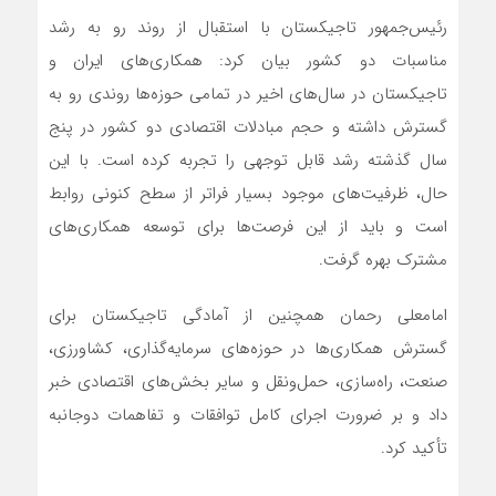
رئیس‌جمهور تاجیکستان با استقبال از روند رو به رشد
مناسبات دو کشور بیان کرد: همکاری‌های ایران و
تاجیکستان در سال‌های اخیر در تمامی حوزه‌ها روندی رو به
گسترش داشته و حجم مبادلات اقتصادی دو کشور در پنج
سال گذشته رشد قابل توجهی را تجربه کرده است. با این
حال، ظرفیت‌های موجود بسیار فراتر از سطح کنونی روابط
است و باید از این فرصت‌ها برای توسعه همکاری‌های
مشترک بهره گرفت.
امامعلی رحمان همچنین از آمادگی تاجیکستان برای
گسترش همکاری‌ها در حوزه‌های سرمایه‌گذاری، کشاورزی،
صنعت، راه‌سازی، حمل‌ونقل و سایر بخش‌های اقتصادی خبر
داد و بر ضرورت اجرای کامل توافقات و تفاهمات دوجانبه
تأکید کرد.