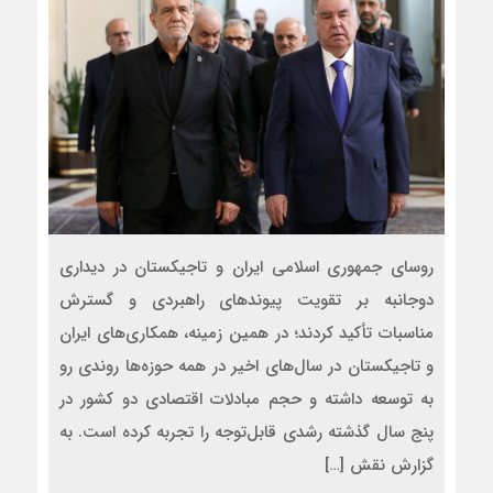
روسای جمهوری اسلامی ایران و تاجیکستان در دیداری
دوجانبه بر تقویت پیوندهای راهبردی و گسترش
مناسبات تأکید کردند؛ در همین زمینه، همکاری‌های ایران
و تاجیکستان در سال‌های اخیر در همه حوزه‌ها روندی رو
به توسعه داشته و حجم مبادلات اقتصادی دو کشور در
پنج سال گذشته رشدی قابل‌توجه را تجربه کرده است. به
گزارش نقش […]