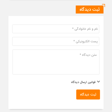
ثبت دیدگاه
قوانین ارسال دیدگاه
ثبت دیدگاه