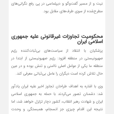
نیت و از مسیر گفت‌وگو و دیپلماسی در پی رفع نگرانی‌های
مطرح‌شده از سوی طرف‌های مقابل بود.
محکومیت تجاوزات غیرقانونی علیه جمهوری
اسلامی ایران
پزشکیان با انتقاد از سیاست‌های بی‌ثبات‌کننده رژیم
صهیونیستی در منطقه افزود: رژیم صهیونیستی از ابتدا در
منطقه ما یکی از عوامل اصلی ناامنی و تنش بوده و در عین
حال تلاش کرده است دیگران را عامل بی‌ثباتی معرفی کند.
وی با اشاره به اهداف طراحان تجاوز اخیر علیه ایران یادآور
شد: دشمنان تصور می‌کردند با حمله به جمهوری اسلامی
ایران و شهادت رهبر انقلاب، کشور دچار تزلزل خواهد شد، اما
نتیجه این اقدام چیزی جز انسجام، همبستگی و وحدت