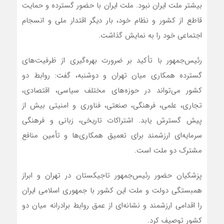
بیشتر ملت ایران نبود. ملت ایران با حضور گسترده و حمایت
قاطع از کشور و نظام خود، بار دیگر اقتدار ملی و انسجام
اجتماعی خود را به نمایش گذاشت.
رئیس‌جمهور با تأکید بر ضرورت بهره‌گیری از ظرفیت‌های
گسترده همکاری میان تهران و دوشنبه، گفت: روابط دو
کشور می‌تواند در حوزه‌های مختلف سیاسی، اقتصادی،
تجاری، علمی، فرهنگی، صنعتی، فناوری و امنیتی بیش از
پیش گسترش یابد. اشتراکات تاریخی، زبانی و فرهنگی
سرمایه‌ای ارزشمند برای تعمیق همکاری‌ها و تأمین منافع
مشترک دو ملت است.
پزشکیان حضور رئیس‌جمهور تاجیکستان در تهران و ابراز
همبستگی دولت و ملت این کشور با جمهوری اسلامی ایران
را اقدامی ارزشمند و نشانه‌ای از عمق روابط برادرانه میان دو
کشور توصیف کرد.