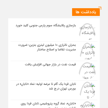
یادداشت ها
بازسازی پالایشگاه سوم پارس جنوبی کلید خورد
بحران ناترازی ۱۰ میلیون لیتری بنزین؛ ضرورت
مدیریت تقاضا و اصلاح ساختار
قیمت نفت در بازار جهانی افزایش یافت
تابان فردا یک گام تا عرضه اولیه؛ نماد «تابان» در
بورس تهران درج شد
«تابان»، نماد گروه پتروشیمی تابان فردا روی