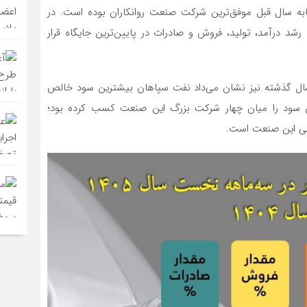
ه سال قبل موفق‌ترین شرکت صنعت روانکاران بوده است. در
شد درآمد، تولید، فروش و صادرات در پایین‌ترین جایگاه قرار
ال گذشته نیز نشان می‌داد نفت سپاهان بیشترین سود خالص
ین سود را میان چهار شرکت بزرگ این صنعت کسب کرده بود؛
صلی این صنعت است.