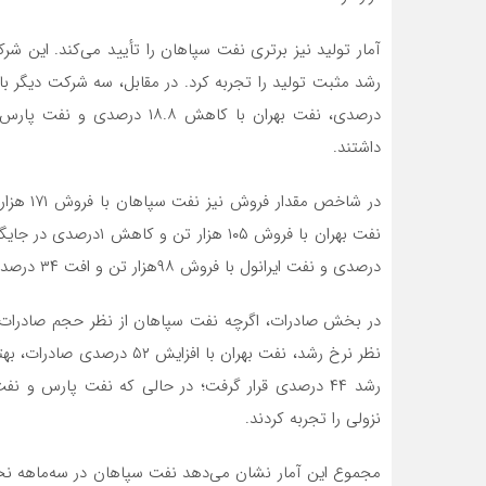
داشتند.
درصدی و نفت ایرانول با فروش ۹۸هزار تن و افت ۳۴ درصدی در رتبه‌های بعدی ایستادند.
نظر نرخ رشد، نفت بهران با ا
نزولی را تجربه کردند.
مجموع این آمار نشان می‌دهد نفت سپاهان در سه‌ماهه ن