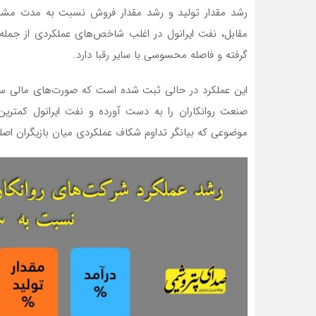
رشد مقدار تولید و رشد مقدار فروش نسبت به مدت مشاب
مقابل، نفت ایرانول در اغلب شاخص‌های عملکردی از جمله ر
گرفته و فاصله محسوسی با سایر رقبا دارد.
این عملکرد در حالی ثبت شده است که صورت‌های مالی س
صنعت روانکاران را به دست آورده و نفت ایرانول کمتر
موضوعی که بیانگر تداوم شکاف عملکردی میان بازیگران ا