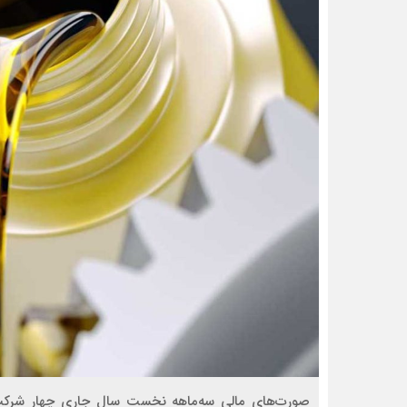
صورت‌های مالی سه‌ماهه نخست سال جاری چهار شرکت ب