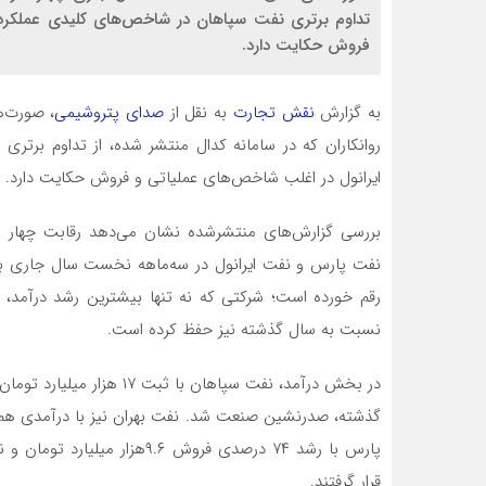
تداوم برتری نفت سپاهان در شاخص‌های کلیدی عملکرد 
فروش حکایت دارد.
به گزارش
نقش تجارت
به نقل از
صدای پتروشیمی
، صورت‌
روانکاران که در سامانه کدال منتشر شده، از تداوم برت
ایرانول در اغلب شاخص‌های عملیاتی و فروش حکایت دارد.
بررسی گزارش‌های منتشرشده نشان می‌دهد رقابت چهار ش
نفت پارس و نفت ایرانول در سه‌ماهه نخست سال جاری با 
رقم خورده است؛ شرکتی که نه تنها بیشترین رشد درآمد، ت
نسبت به سال گذشته نیز حفظ کرده است.
قرار گرفتند.