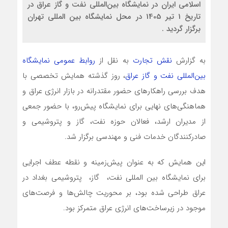
اسلامی ایران در نمایشگاه بین‌المللی نفت و گاز عراق در
تاریخ 1 تیر 1405 در محل نمایشگاه بین المللی تهران
برگزار گردید .
به گزارش
نقش تجارت
به نقل از
روابط عمومی نمایشگاه
بین‌المللی نفت و گاز عراق
، روز گذشته همایش تخصصی با
هدف بررسی راهکارهای حضور مقتدرانه در بازار انرژی عراق و
هماهنگی‌های نهایی برای نمایشگاه پیش‌رو، با حضور جمعی
از مدیران ارشد، فعالان حوزه نفت، گاز و پتروشیمی و
صادرکنندگان خدمات فنی و مهندسی برگزار شد.
این همایش که به عنوان پیش‌زمینه و نقطه عطف اجرایی
برای نمایشگاه بین المللی نفت، گاز، پتروشیمی بغداد در
عراق طراحی شده بود، بر محوریت چالش‌ها و فرصت‌های
موجود در زیرساخت‌های انرژی عراق متمرکز بود.