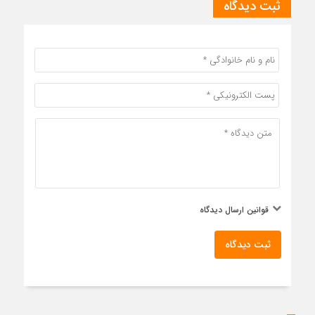
ثبت دیدگاه
قوانین ارسال دیدگاه
ثبت دیدگاه