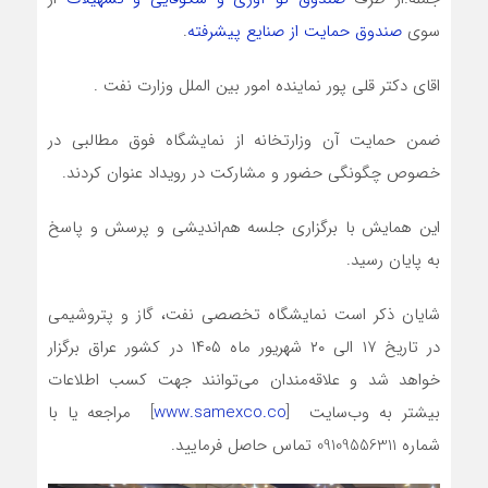
سوی
صندوق حمایت از صنایع پیشرفته
.
اقای دکتر قلی پور نماینده امور بین الملل وزارت نفت .
ضمن حمایت آن وزارتخانه از نمایشگاه فوق مطالبی در
خصوص چگونگی حضور و مشارکت در رویداد عنوان کردند.
این همایش با برگزاری جلسه هم‌اندیشی و پرسش و پاسخ
به پایان رسید.
شایان ذکر است نمایشگاه تخصصی نفت، گاز و پتروشیمی
در تاریخ ۱۷ الی ۲۰ شهریور ماه ۱۴۰۵ در کشور عراق برگزار
خواهد شد و علاقه‌مندان می‌توانند جهت کسب اطلاعات
بیشتر به وب‌سایت [
www.samexco.co
] مراجعه یا با
شماره 09109556311 تماس حاصل فرمایید.