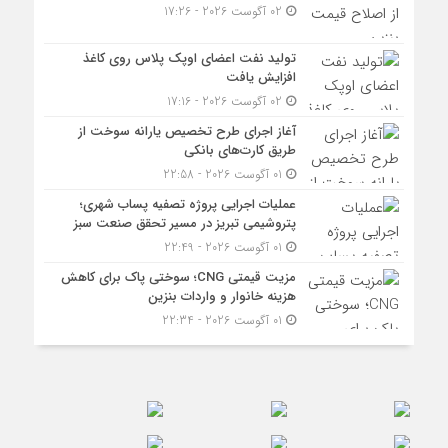
02 آگوست 2026 - 17:26
تولید نفت اعضای اوپک پلاس روی کاغذ
افزایش یافت
02 آگوست 2026 - 17:16
آغاز اجرای طرح تخصیص یارانه سوخت از
طریق کارت‌های بانکی
01 آگوست 2026 - 22:58
عملیات اجرایی پروژه تصفیه پساب شهری؛
پتروشیمی تبریز در مسیر تحقق صنعت سبز
01 آگوست 2026 - 22:49
مزیت قیمتی CNG؛ سوختی پاک برای کاهش
هزینه خانوار و واردات بنزین
01 آگوست 2026 - 22:34