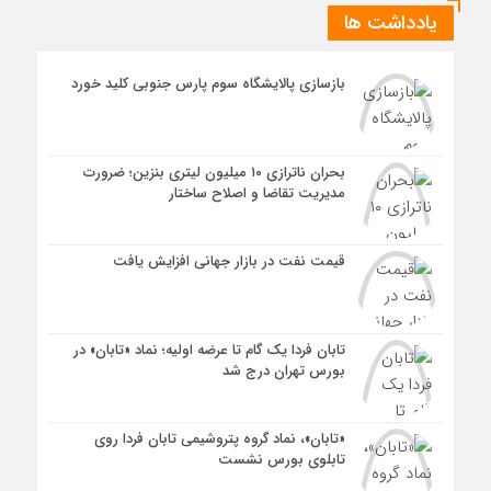
یادداشت ها
بازسازی پالایشگاه سوم پارس جنوبی کلید خورد
بحران ناترازی ۱۰ میلیون لیتری بنزین؛ ضرورت
مدیریت تقاضا و اصلاح ساختار
قیمت نفت در بازار جهانی افزایش یافت
تابان فردا یک گام تا عرضه اولیه؛ نماد «تابان» در
بورس تهران درج شد
«تابان»، نماد گروه پتروشیمی تابان فردا روی
تابلوی بورس نشست