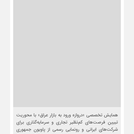
همایش تخصصی «دروازه ورود به بازار عراق» با محوریت
تبیین فرصت‌های کم‌نظیر تجاری و سرمایه‌گذاری برای
شرکت‌های ایرانی و رونمایی رسمی از پاویون جمهوری