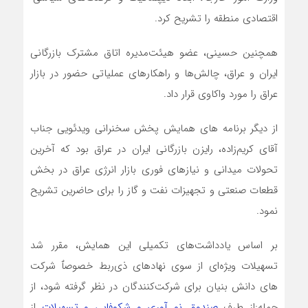
اقتصادی منطقه را تشریح کرد.
همچنین حسینی، عضو هیئت‌مدیره اتاق مشترک بازرگانی
ایران و عراق، چالش‌ها و راهکارهای عملیاتی حضور در بازار
عراق را مورد واکاوی قرار داد.
از دیگر برنامه های همایش پخش سخنرانی ویدئویی جناب
آقای کریم‌زاده، رایزن بازرگانی ایران در عراق بود که آخرین
تحولات میدانی و نیازهای فوری بازار انرژی عراق در بخش
قطعات صنعتی و تجهیزات نفت و گاز را برای حاضرین تشریح
نمود.
بر اساس یادداشت‌های تکمیلی این همایش، مقرر شد
تسهیلات ویژه‌ای از سوی نهادهای ذی‌ربط خصوصٱ شرکت
های دانش بنیان برای شرکت‌کنندگان در نظر گرفته شود، از
جمله:از طرف
صندوق نو آوری و شکوفایی و تسهیلات
از