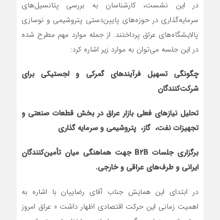
در این نشست، کارشناسان به بررسی پتانسیل‌های
سرمایه‌گذاری در حوزه‌های پایین‌دستی پتروشیمی و نوسازی
پالایشگاه‌های عراق پرداختند. از جمله موارد مهم مطرح شده
در این جلسه می‌توان به موارد زیر اشاره کرد:
چگونگی تسهیل فرآیندهای گمرکی و لجستیکی برای
شرکت‌کنندگان
تحلیل نیازهای فعلی بازار عراق در بخش قطعات صنعتی و
تجهیزات نفت
،
گاز
،
پتروشیمی و سرمایه گذاری
برگزاری جلسات
B2B
جهت هماهنگی میان تأمین‌کنندگان
ایرانی و طرف‌های عراقی و خارجی
.
در ابتدای این همایش جناب آقای رضاییان با اشاره به
اهمیت زمانی این حرکت اقتصادی اظهار داشت « عراق امروز