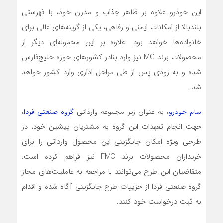
این خودرو علاوه بر ظاهر جذاب و مدرن خود، با فهرستی
بلندبالا از امکانات ایمنی و رفاهی، یکی از گزینه‌های عالی برای
خانواده‌ها خواهد بود. علاوه بر این محموله‌ای دیگر از
محصولات برند MG نیز وارد بنادر کشورهای حوزه خلیج‌فارس
شده و به زودی پس از طی مراحل اداری وارد کشور خواهد
شد.
سام خودرو
، به عنوان زیر مجموعه وارداتی
گروه صنعتی فردا
،
جهت انجام تعهدات این گروه به مشتریان پیشین خود، در
طرحی ویژه امکان جایگزینی این محصول وارداتی را برای
خریداران محصولات برند FMC نیز فراهم کرده است.
متقاضیان این طرح می‌توانند با مراجعه به عاملیت‌های مجاز
گروه صنعتی فردا از جزییات طرح جایگزینی آگاه شده و اقدام
به ثبت درخواست خود کنند.