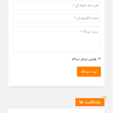
قوانین ارسال دیدگاه
ثبت دیدگاه
یادداشت ها