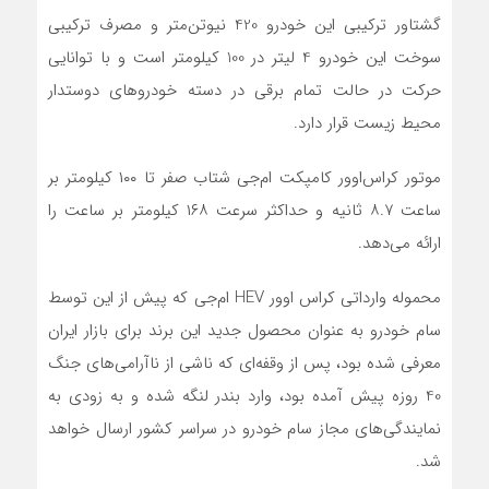
گشتاور ترکیبی این خودرو 420 نیوتن‌متر و مصرف ترکیبی
سوخت این خودرو 4 لیتر در 100 کیلومتر است و با توانایی
حرکت در حالت تمام برقی در دسته خودروهای دوستدار
محیط زیست قرار دارد.
موتور کراس‌اوور کامپکت ام‌جی شتاب صفر تا ۱۰۰ کیلومتر بر
ساعت ۸.۷ ثانیه و حداکثر سرعت ۱۶۸ کیلومتر بر ساعت را
ارائه می‌دهد.
محموله وارداتی کراس اوور HEV ام‌جی که پیش از این توسط
سام خودرو به عنوان محصول جدید این برند برای بازار ایران
معرفی شده بود، پس از وقفه‌ای که ناشی از ناآرامی‌های جنگ
40 روزه پیش آمده بود، وارد بندر لنگه شده و به زودی به
نمایندگی‌های مجاز سام خودرو در سراسر کشور ارسال خواهد
شد.