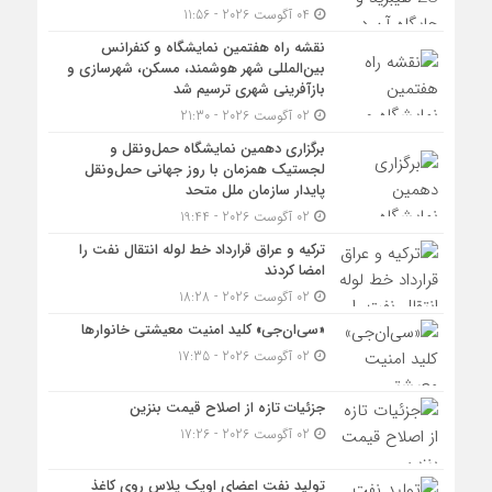
04 آگوست 2026 - 11:56
نقشه راه هفتمین نمایشگاه و کنفرانس
بین‌المللی شهر هوشمند، مسکن، شهرسازی و
بازآفرینی شهری ترسیم شد
02 آگوست 2026 - 21:30
برگزاری دهمین نمایشگاه حمل‌ونقل و
لجستیک همزمان با روز جهانی حمل‌ونقل
پایدار سازمان ملل متحد
02 آگوست 2026 - 19:44
ترکیه و عراق قرارداد خط لوله انتقال نفت را
امضا کردند
02 آگوست 2026 - 18:28
«سی‌ان‌جی» کلید امنیت معیشتی خانوارها
02 آگوست 2026 - 17:35
جزئیات تازه از اصلاح قیمت بنزین
02 آگوست 2026 - 17:26
تولید نفت اعضای اوپک پلاس روی کاغذ