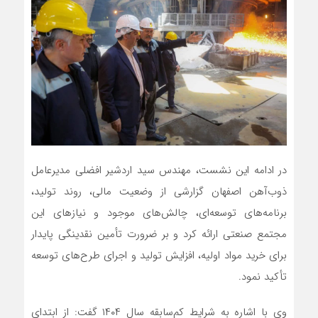
در ادامه این نشست، مهندس سید اردشیر افضلی مدیرعامل
ذوب‌آهن اصفهان گزارشی از وضعیت مالی، روند تولید،
برنامه‌های توسعه‌ای، چالش‌های موجود و نیازهای این
مجتمع صنعتی ارائه کرد و بر ضرورت تأمین نقدینگی پایدار
برای خرید مواد اولیه، افزایش تولید و اجرای طرح‌های توسعه
تأکید نمود.
وی با اشاره به شرایط کم‌سابقه سال ۱۴۰۴ گفت: از ابتدای