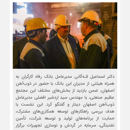
دکتر اسماعیل للـه‌گانی مدیرعامل بانک رفاه کارگران به
همراه هیئتی از مدیران این بانک با حضور در ذوب‌آهن
اصفهان، ضمن بازدید از بخش‌های مختلف این مجتمع
عظیم صنعتی، با مهندس سید اردشیر افضلی مدیرعامل
ذوب‌آهن اصفهان دیدار و گفتگو کرد. این نشست با
هدف بررسی راهکارهای توسعه همکاری‌های مشترک،
حمایت از برنامه‌های تولید و توسعه شرکت، تأمین
نقدینگی، سرمایه در گردش و نوسازی تجهیزات برگزار