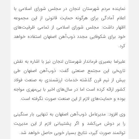
نماینده مردم شهرستان لنجان در مجلس شورای اسلامی با
اعلام آمادگی برای هرگونه حمایت قانونی از این مجموعه
اظهار داشت: مجلس شورای اسلامی از تمامی ظرفیت‌های
خود برای شکوفایی مجدد ذوب‌آهن اصفهان استفاده خواهد
کرد.
علیرضا بصیری فرماندار شهرستان لنجان نیز با اشاره به نقش
تاریخی این مجتمع صنعتی گفت: ذوب‌آهن اصفهان طی
بیش از نیم قرن گذشته خدمات ارزشمندی به صنعت فولاد
کشور ارائه کرده است اما در سال‌های اخیر با بی‌مهری مواجه
بوده و حمایت‌های لازم از این صنعت صورت نگرفته است.
وی افزود: مدیرعامل ذوب‌آهن اصفهان به تنهایی بار سنگینی
را بر دوش می‌کشد و اگر پشتیبانی لازم از این مدیریت
توانمند صورت گیرد، نتایج بسیار خوبی حاصل خواهد شد.