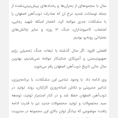
سال با مجموعه‌ای از بحران‌ها و رخدادهای پیش‌بینی‌نشده از
جمله نوسانات شدید نرخ ارز که صادرات ذوب‌آهن اصفهان را
با مشکلات جدی مواجه کرد، انفجار اسکله شهید رجایی،
اعتصاب کامیونداران، جنگ ۱۲ روزه و سایر چالش‌های
عملیاتی روبه‌رو بودیم.
افضلی افزود: اگر سال گذشته با تبعات جنگ تحمیلی رژیم
صهیونیستی و آمریکای جنایتکار مواجه نمی‌شدیم، بهترین
سال مالی تاریخ ذوب‌آهن اصفهان رقم می‌خورد.
وی ادامه داد: با وجود تمامی این مشکلات، با برنامه‌ریزی،
تدابیر مدیریتی و تلاش شبانه‌روزی کارکنان، روند تولید در
ذوب‌آهن اصفهان حفظ شد و در کنار استمرار تولید، توسعه
سبد محصولات و تولید محصولات جدید نیز با قدرت ادامه
یافت؛ موضوعی که بیانگر توان بالای این مجموعه در مدیریت