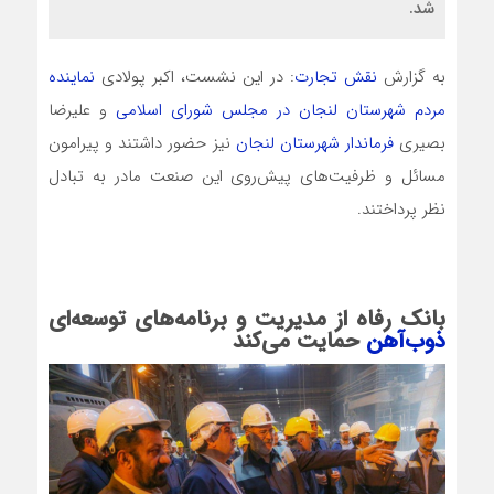
شد.
به گزارش
نقش تجارت
: در این نشست، اکبر پولادی
نماینده
مردم شهرستان لنجان در مجلس شورای اسلامی
و علیرضا
بصیری
فرماندار شهرستان لنجان
نیز حضور داشتند و پیرامون
مسائل و ظرفیت‌های پیش‌روی این صنعت مادر به تبادل
نظر پرداختند.
بانک رفاه از مدیریت و برنامه‌های توسعه‌ای
ذوب‌آهن
حمایت می‌کند