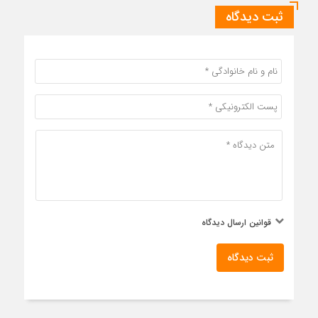
ثبت دیدگاه
قوانین ارسال دیدگاه
ثبت دیدگاه