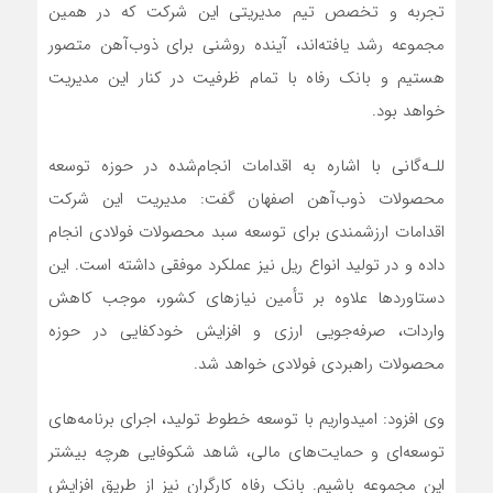
تجربه و تخصص تیم مدیریتی این شرکت که در همین
مجموعه رشد یافته‌اند، آینده روشنی برای ذوب‌آهن متصور
هستیم و بانک رفاه با تمام ظرفیت در کنار این مدیریت
خواهد بود.
للـه‌گانی با اشاره به اقدامات انجام‌شده در حوزه توسعه
محصولات ذوب‌آهن اصفهان گفت: مدیریت این شرکت
اقدامات ارزشمندی برای توسعه سبد محصولات فولادی انجام
داده و در تولید انواع ریل نیز عملکرد موفقی داشته است. این
دستاوردها علاوه بر تأمین نیازهای کشور، موجب کاهش
واردات، صرفه‌جویی ارزی و افزایش خودکفایی در حوزه
محصولات راهبردی فولادی خواهد شد.
وی افزود: امیدواریم با توسعه خطوط تولید، اجرای برنامه‌های
توسعه‌ای و حمایت‌های مالی، شاهد شکوفایی هرچه بیشتر
این مجموعه باشیم. بانک رفاه کارگران نیز از طریق افزایش