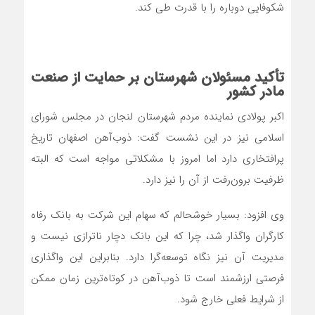
شکوفایی دوباره را با قدرت طی کند.
تأکید مسئولان شهرستان بر حمایت از صنعت
مادر کشور
اکبر پولادی نماینده مردم شهرستان لنجان در مجلس شورای
اسلامی نیز در این نشست گفت: ذوب‌آهن اصفهان تاریخ
پرافتخاری دارد اما امروز با مشکلاتی مواجه است که البته
ظرفیت برون‌رفت از آن را نیز دارد.
وی افزود: بسیار خوشحالم که سهام این شرکت به بانک رفاه
کارگران واگذار شد، چرا که این بانک دچار ناترازی نیست و
مدیریت آن نیز نگاه توسعه‌گرا دارد. بنابراین این واگذاری
فرصتی ارزشمند است تا ذوب‌آهن در کوتاه‌ترین زمان ممکن
از شرایط فعلی خارج شود.