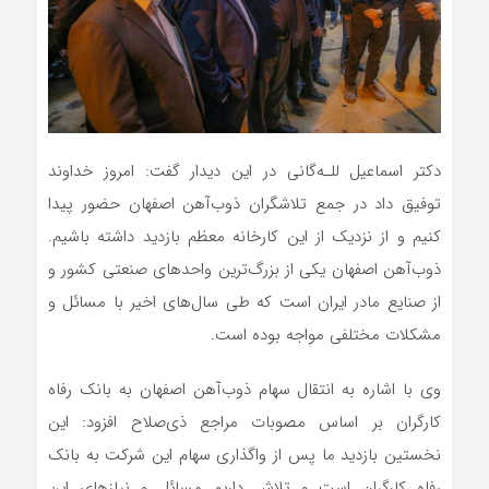
دکتر اسماعیل للـه‌گانی در این دیدار گفت: امروز خداوند
توفیق داد در جمع تلاشگران ذوب‌آهن اصفهان حضور پیدا
کنیم و از نزدیک از این کارخانه معظم بازدید داشته باشیم.
ذوب‌آهن اصفهان یکی از بزرگ‌ترین واحدهای صنعتی کشور و
از صنایع مادر ایران است که طی سال‌های اخیر با مسائل و
مشکلات مختلفی مواجه بوده است.
وی با اشاره به انتقال سهام ذوب‌آهن اصفهان به بانک رفاه
کارگران بر اساس مصوبات مراجع ذی‌صلاح افزود: این
نخستین بازدید ما پس از واگذاری سهام این شرکت به بانک
رفاه کارگران است و تلاش داریم مسائل و نیازهای این