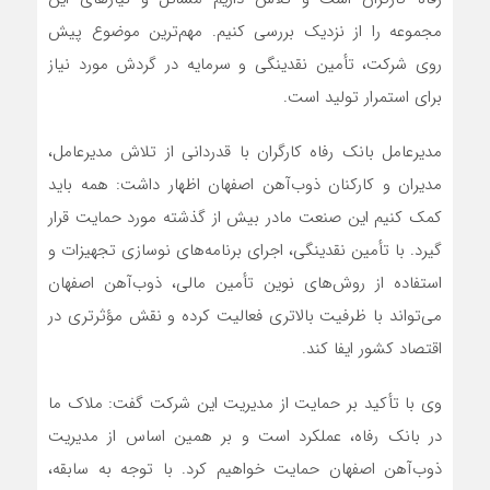
مجموعه را از نزدیک بررسی کنیم. مهم‌ترین موضوع پیش
روی شرکت، تأمین نقدینگی و سرمایه در گردش مورد نیاز
برای استمرار تولید است.
مدیرعامل بانک رفاه کارگران با قدردانی از تلاش مدیرعامل،
مدیران و کارکنان ذوب‌آهن اصفهان اظهار داشت: همه باید
کمک کنیم این صنعت مادر بیش از گذشته مورد حمایت قرار
گیرد. با تأمین نقدینگی، اجرای برنامه‌های نوسازی تجهیزات و
استفاده از روش‌های نوین تأمین مالی، ذوب‌آهن اصفهان
می‌تواند با ظرفیت بالاتری فعالیت کرده و نقش مؤثرتری در
اقتصاد کشور ایفا کند.
وی با تأکید بر حمایت از مدیریت این شرکت گفت: ملاک ما
در بانک رفاه، عملکرد است و بر همین اساس از مدیریت
ذوب‌آهن اصفهان حمایت خواهیم کرد. با توجه به سابقه،