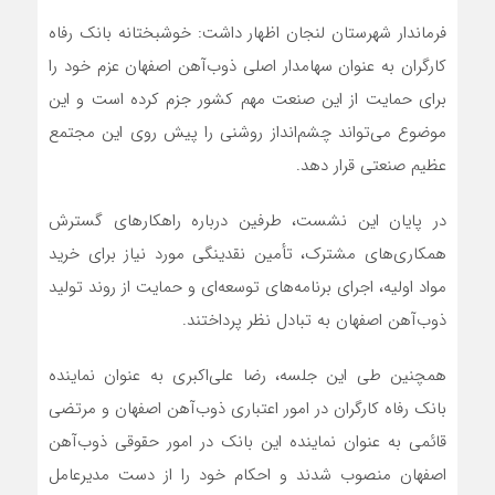
فرماندار شهرستان لنجان اظهار داشت: خوشبختانه بانک رفاه
کارگران به عنوان سهامدار اصلی ذوب‌آهن اصفهان عزم خود را
برای حمایت از این صنعت مهم کشور جزم کرده است و این
موضوع می‌تواند چشم‌انداز روشنی را پیش روی این مجتمع
عظیم صنعتی قرار دهد.
در پایان این نشست، طرفین درباره راهکارهای گسترش
همکاری‌های مشترک، تأمین نقدینگی مورد نیاز برای خرید
مواد اولیه، اجرای برنامه‌های توسعه‌ای و حمایت از روند تولید
ذوب‌آهن اصفهان به تبادل نظر پرداختند.
همچنین طی این جلسه، رضا علی‌اکبری به عنوان نماینده
بانک رفاه کارگران در امور اعتباری ذوب‌آهن اصفهان و مرتضی
قائمی به عنوان نماینده این بانک در امور حقوقی ذوب‌آهن
اصفهان منصوب شدند و احکام خود را از دست مدیرعامل