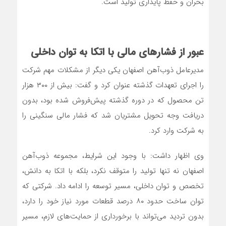
بحران و حفظ پایداری تولید است.
عبور از فشارهای مالی با اتکا به توان داخلی
مدیرعامل ذوب‌آهن اصفهان یکی دیگر از مشکلات مهم شرکت
را اجرای تعهدات گذشته عنوان کرد و گفت: بیش از ۳۰۰ هزار
تن محصول که در دوره گذشته پیش‌فروش شده بود، بدون
دریافت وجه تحویل مشتریان شد که فشار مالی سنگینی را
به شرکت وارد کرد.
وی اظهار داشت: با وجود این شرایط، مجموعه ذوب‌آهن
اصفهان نه تنها تولید را متوقف نکرد، بلکه با اتکا به دانش،
تخصص و توان داخلی، مسیر توسعه را ادامه داد. شرکتی که
توان ساخت حدود ۸۰ درصد قطعات مورد نیاز خود را دارد،
بدون تردید می‌تواند با برخورداری از حمایت‌های لازم، مسیر