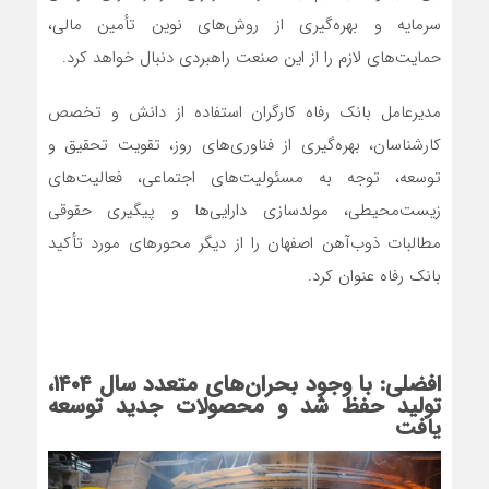
سرمایه و بهره‌گیری از روش‌های نوین تأمین مالی،
حمایت‌های لازم را از این صنعت راهبردی دنبال خواهد کرد.
مدیرعامل بانک رفاه کارگران استفاده از دانش و تخصص
کارشناسان، بهره‌گیری از فناوری‌های روز، تقویت تحقیق و
توسعه، توجه به مسئولیت‌های اجتماعی، فعالیت‌های
زیست‌محیطی، مولدسازی دارایی‌ها و پیگیری حقوقی
مطالبات ذوب‌آهن اصفهان را از دیگر محورهای مورد تأکید
بانک رفاه عنوان کرد.
افضلی: با وجود بحران‌های متعدد سال ۱۴۰۴،
تولید حفظ شد و محصولات جدید توسعه
یافت