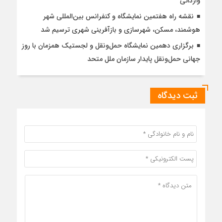
وارداتی
نقشه راه هفتمین نمایشگاه و کنفرانس بین‌المللی شهر
هوشمند، مسکن، شهرسازی و بازآفرینی شهری ترسیم شد
برگزاری دهمین نمایشگاه حمل‌ونقل و لجستیک همزمان با روز
جهانی حمل‌ونقل پایدار سازمان ملل متحد
ثبت دیدگاه