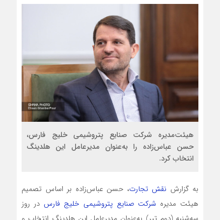
هیئت‌مدیره شرکت صنایع پتروشیمی خلیج فارس،
حسن عباس‌زاده را به‌عنوان مدیرعامل این هلدینگ
انتخاب کرد.
به گزارش
نقش تجارت
، حسن عباس‌زاده بر اساس تصمیم
هیئت مدیره
شرکت صنایع پتروشیمی خلیج فارس
در روز
سه‌شنبه (دوم تیر) به‌عنوان مدیرعامل این هلدینگ انتخاب و