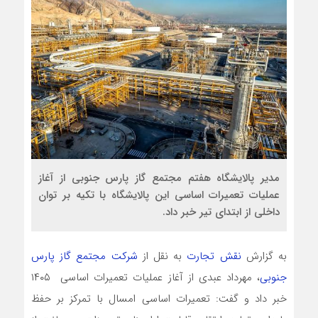
مدیر پالایشگاه هفتم مجتمع گاز پارس جنوبی از آغاز
عملیات تعمیرات اساسی این پالایشگاه با تکیه بر توان
داخلی از ابتدای تیر خبر داد.
به گزارش
نقش تجارت
به نقل از
شرکت مجتمع گاز پارس
جنوبی
، مهرداد عبدی از آغاز عملیات تعمیرات اساسی ۱۴۰۵
خبر داد و گفت: تعمیرات اساسی امسال با تمرکز بر حفظ