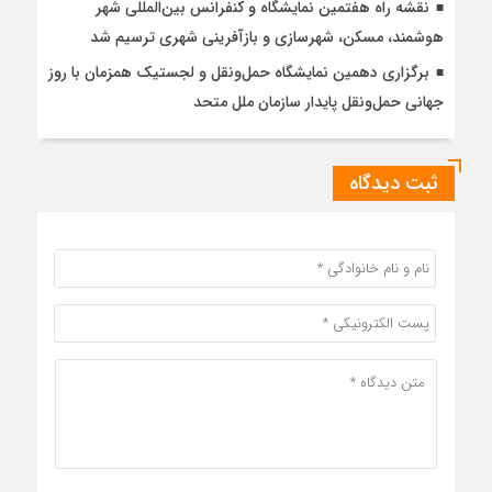
نقشه راه هفتمین نمایشگاه و کنفرانس بین‌المللی شهر
هوشمند، مسکن، شهرسازی و بازآفرینی شهری ترسیم شد
برگزاری دهمین نمایشگاه حمل‌ونقل و لجستیک همزمان با روز
جهانی حمل‌ونقل پایدار سازمان ملل متحد
ثبت دیدگاه