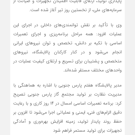
پایداری تولید، ارتقای قابلیت اطمینان تجهیزات و صیانت از
سرمایه‌های ملی، از نخستین روز تیر آغاز شده است.
وی با تأکید بر نقش توانمندی‌های داخلی در اجرای این
عملیات افزود: همه مراحل برنامه‌ریزی و اجرای تعمیرات
اساسی با تکیه بر دانش، تخصص و توان نیروهای ایرانی
انجام می‌شود و در کنار کارکنان پالایشگاه، نیروهای
متخصص و پشتیبان برای تسریع و ارتقای کیفیت عملیات در
واحدهای مختلف مستقر شده‌اند.
مدیر پالایشگاه هفتم پارس جنوبی با اشاره به هماهنگی با
مدیریت نظارت بر تولید مجتمع گاز پارس جنوبی تصریح
کرد: برنامه تعمیرات اساسی امسال در ۱۴ روز کاری و با رعایت
دقیق الزام‌های فنی، ایمنی و عملیاتی اجرا می‌شود تا افزون بر
حفظ روند پایدار تولید، زمینه افزایش بهره‌وری و آمادگی
تجهیزات برای تولید مستمر فراهم شود