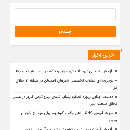
آخرین اخبار
افزایش همکاری‌های اقتصادی ایران و ترکیه در سایه رفع تحریم‌ها
بومی‌سازی قطعات تخصصی شیرهای اطمینان در منطقه ۳ انتقال
گاز
عملیات اجرایی پروژه تصفیه پساب شهری؛ پتروشیمی تبریز در مسیر
تحقق صنعت سبز
مزیت قیمتی CNG؛ راهی پاک و کم‌هزینه برای عبور از ناترازی
بنزین
افزایش قیمت نفت در پی تشدید تنش بین آمریکا و ایران