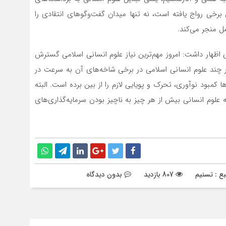
برخی رواج یافته است، نه تنها میدان گفت‌وگوهای انتقادی را
ل منجر می‌کند.
ظهار داشت: امروز مهم‌ترین نیاز علوم انسانی اسلامی گسترش
 چند علوم انسانی اسلامی در برخی شاخه‌های آن به سرعت در
 کمبود نوآوری، تحرک و پویایی لازم را از بین برده است. البته
 علوم انسانی بیش از هر چیز به ناچیز بودن سرمایه‌گذاری‌های
ع : تسنیم
807 بازدید
بدون دیدگاه