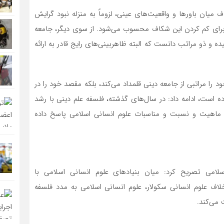
یان باورها و واقعیت‌های عینی، لزوماً به منزله نبود گرایش
ی برای کم کردن این شکاف محسوب می‌شود. از سوی دیگر، جامعه
 و ذو مراتب دانست که البته ظاهربینی‌های رایج قادر به ارائه
ود را مراتبی از جامعه دینی قلمداد می‌کند، بلکه مقصد خود را در
ت، ادامه داد: در سال‌های گذشته، فلسفه علم دینی با رشد
ب ماهیت و نسبت و مناسبات علوم انسانی اسلامی پاسخ داده
امی تصریح کرد: میان بنیادهای علوم انسانی اسلامی با
اف علوم انسانی سکولار، علوم انسانی اسلامی به مدد فلسفه
 می‌کند.