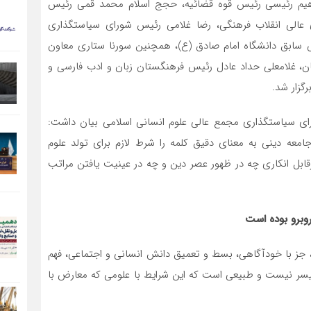
اهیم رئیسی رئیس قوه قضائیه، حجج اسلام محمد قمی رئیس
 عالی انقلاب فرهنگی، رضا غلامی رئیس شورای سیاستگذاری
 سابق دانشگاه امام صادق (ع)، همچنین سورنا ستاری معاون
ان، غلامعلی حداد عادل رئیس فرهنگستان زبان و ادب فارسی و
گزار شد.
ی سیاستگذاری مجمع عالی علوم انسانی اسلامی بیان داشت:
معه دینی به معنای دقیق کلمه را شرط لازم برای تولد علوم
قابل انکاری چه در ظهور عصر دین و چه در عینیت یافتن مراتب
روبرو بوده است
، جز با خودآگاهی، بسط و تعمیق دانش انسانی و اجتماعی، فهم
 نیست و طبیعی است که این شرایط با علومی که معارض با