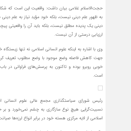
حجت‌الاسلام غلامی بیان داشت: واقعیت این است که شکاف م
به ظهور علم دینی نیست، بلکه خود مؤید نیاز به علم دین
دینی یک پدیده مطلق نیست، بلکه باید آن را واقعیتی پیچیده
ارزیابی درستی از آن نیست.
وی با اشاره به اینکه علوم انسانی اسلامی نه تنها زیستگاه خ
جهت کاهش فاصله وضع موجود با وضع مطلوب تعریف کرده اس
خوبی روبرو بوده و تاکنون به پرسش‌های فراوانی در با
است.
رئیس شورای سیاستگذاری مجمع عالی علوم انسانی اسل
نسبیت‌گرایی هیچ نوع سازگاری به چشم نمی‌خورد و بر خل
اسلامی از لایه مرکزی هسته خود در برابر انواع لرزه‌ها صیانت