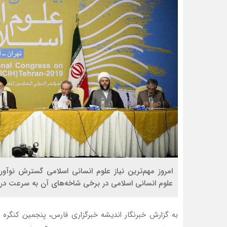
امروز مهم‌ترین نیاز علوم انسانی اسلامی گسترش نوآو
علوم انسانی اسلامی در برخی شاخه‌های آن به سرعت در
به گزارش خبرنگار اندیشه خبرگزاری فارس، پنجمین کنگره 