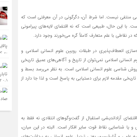
امی منتفی نیست. اما شرط آن، دگرگونی در آن معرفتی است که
است. با این حال، طبیعی است که نه اقتضای لایه‌های پیرامونی
ر نقاطی با علم متعارف کاملاً گره می‌خورند وجود دارد.
ه‌سازی انعطاف‌پذیری در طبقات رویین علوم انسانی اسلامی و
 انسانی اسلامی نمی‌توان از تاریخ و آگاهی‌های عمیق تاریخی
 روش شناسی علوم انسانی اسلامی است. به نظر می‌رسد بسط و
ریخی مقدمه لازم برای دستیابی به پاسخ است و لذا جا دارد از
قتضای آزاداندیشی استقبال از گفت‌وگوهای انتقادی نه فقط به
 یا شناسایی نقاط قوت سایر افکار است. البته در این میان،
 علمی و آنارشسیم، یعنی تبدیل علوم انسانی به برداشت‌های