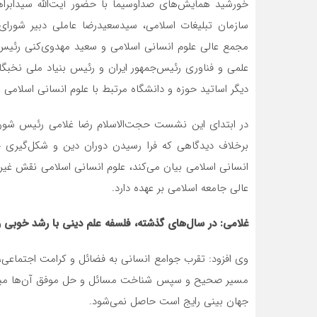
خورشید همایش‌های صداوسیما با حضور آیت‌الله سیدابر
سازمان تبلیغات اسلامی، سیدسعیدرضا عاملی دبیر شورای
مجمع عالی علوم انسانی اسلامی و سعید مهدوی‌کنی رئیس
علمی و فناوری رئیس‌جمهور ایران و رئیس بنیاد ملی نخبگ
دیگر اساتید حوزه و دانشگاه مرتبط با علوم انسانی اسلامی بر
در ابتدای این نشست حجت‌الاسلام رضا غلامی رئیس شورا
برخلاف دیدگاهی که فرا رسیدن دوران دین و شکل‌گیری جا
انسانی اسلامی بیان می‌کند، علوم انسانی اسلامی نقش غیر
عالی جامعه اسلامی بر عهده دارد.
غلامی: در سال‌های گذشته، فلسفه علم دینی با رشد خوبی 
وی افزود: تقرب جوامع انسانی به فضائل و کرامت اجتماعی
مسیر صحیح و سپس شناخت مسائل و حل موفق آن‌ها میسر
جهان بینی رایج است حاصل نمی‌شود.