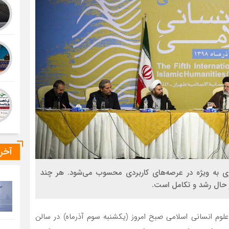
آخر
ری به ویژه در عرصه‌های کاربردی محسوب می‌شود. هر چند
 حال رشد و تکامل است.
علوم انسانی اسلامی صبح امروز (یکشنبه سوم آذرماه) در سالن