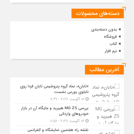
دسته‌های محصولات
بدون دسته‌بندی
فروشگاه
کتاب
نرم افزار
آخرین مطالب
«تابان»، نماد گروه پتروشیمی تابان فردا روی
تابلوی بورس نشست
06 آگوست 2026 - 7:39
بررسی MG ZS هیبرید و جایگاه آن در بازار
خودروهای وارداتی
04 آگوست 2026 - 11:56
نقشه راه هفتمین نمایشگاه و کنفرانس