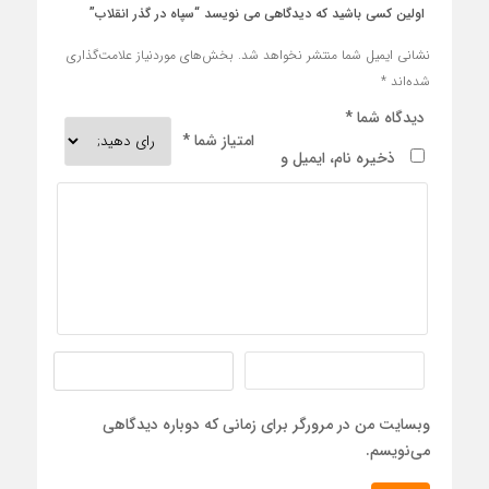
اولین کسی باشید که دیدگاهی می نویسد “سپاه در گذر انقلاب”
نشانی ایمیل شما منتشر نخواهد شد.
بخش‌های موردنیاز علامت‌گذاری
شده‌اند
*
دیدگاه شما
*
امتیاز شما
*
ذخیره نام، ایمیل و
وبسایت من در مرورگر برای زمانی که دوباره دیدگاهی
می‌نویسم.