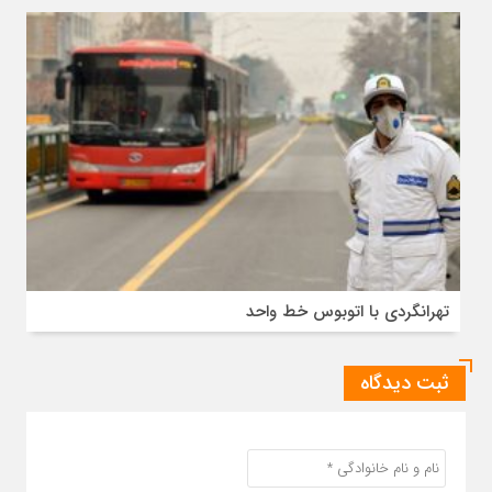
تهرانگردی با اتوبوس خط واحد
ثبت دیدگاه