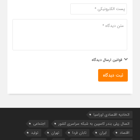
قوانین ارسال دیدگاه
ثبت دیدگاه
اتحادیه اقتصادی اوراسیا
اتصال ریلی بندر کاسپین به شبکه سراسری کشور
اجتماعی
اقتصاد
ایران
تابان فردا
تهران
تولید