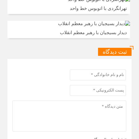
تهرانگردی با اتوبوس خط واحد
دیدار بسیجیان با رهبر معظم انقلاب
ثبت دیدگاه