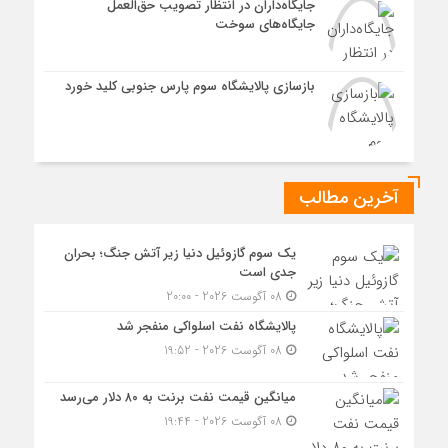
جایگاه‌داران در انتظار تصویب حق‌العمل
جایگاه‌های سوخت
بازسازی پالایشگاه سوم پارس جنوبی کلید خورد
آخرین مطالب
یک سوم گازوئیل دنیا زیر آتش جنگ؛ بحران
جدی است
08 آگوست 2026 - 20:00
پالایشگاه نفت اسلواکی منفجر شد
08 آگوست 2026 - 19:52
میانگین قیمت نفت برنت به ۸۰ دلار می‌رسد
08 آگوست 2026 - 19:44