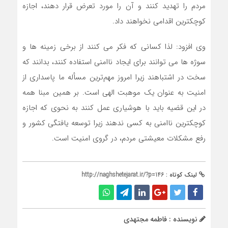
مردم را تهدید کنند و آن را مورد تعرض قرار دهند، اجازه
کوچکترین اقدامی نخواهند داد.
وی افزود: لذا کسانی که فکر می کنند از برخی زمینه ها و
سوژه ها می توانند برای ایجاد ناامنی استفاده کنند، بدانند که
سخت در اشتباهند زیرا امروز مهم‌ترین مسأله ما پاسداری از
امنیت به عنوان یک موهبت الهی است. بر همین مبنا همه
در این قضیه باید با هوشیاری عمل کنند به نحوی که اجازه
کوچکترین ناامنی به کسی ندهند زیرا توسعه یافتگی کشور و
رفع مشکلات معیشتی مردم، در گروی امنیت است.
لینک کوتاه :
http://naghshetejarat.ir/?p=146
نویسنده : فاطمه مجتهدی