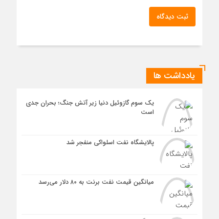
ثبت دیدگاه
یادداشت ها
یک سوم گازوئیل دنیا زیر آتش جنگ؛ بحران جدی
است
پالایشگاه نفت اسلواکی منفجر شد
میانگین قیمت نفت برنت به ۸۰ دلار می‌رسد