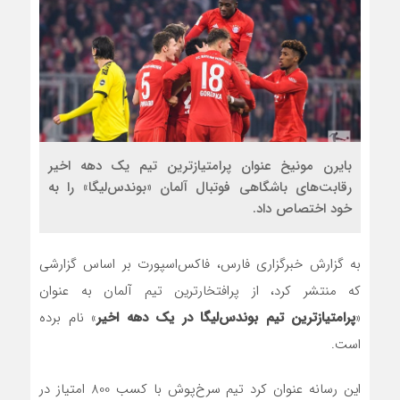
بایرن مونیخ عنوان پرامتیازترین تیم یک دهه اخیر
رقابت‌های باشگاهی فوتبال آلمان «بوندس‌لیگا» را به
خود اختصاص داد.
به گزارش خبرگزاری فارس، فاکس‌اسپورت بر اساس گزارشی
که منتشر کرد، از پرافتخارترین تیم آلمان به عنوان
«
پرامتیازترین تیم بوندس‌لیگا در یک دهه اخیر
» نام برده
است.
این رسانه عنوان کرد تیم سرخ‌پوش با کسب 800 امتیاز در