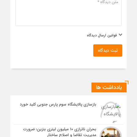
قوانین ارسال دیدگاه
ثبت دیدگاه
یادداشت ها
بازسازی پالایشگاه سوم پارس جنوبی کلید خورد
بحران ناترازی ۱۰ میلیون لیتری بنزین؛ ضرورت
مدیریت تقاضا و اصلاح ساختار