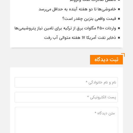
خاموشی‌ها تا دو هفته آینده به حداقل می‌رسد
قیمت واقعی بنزین چقدر است؟
واردات ۴۵۰ مگاوات برق از ترکیه برای تامین نیاز پتروشیمی‌ها
ذخایر نفت آمریکا 17 هفته متوالی آب رفت
ثبت دیدگاه