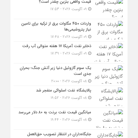
قیمت واقعی بنزین چقدر است؟
09 آگوست 2026 - 17:53
واردات ۴۵۰ مگاوات برق از ترکیه برای تامین
نیاز پتروشیمی‌ها
09 آگوست 2026 - 17:48
ذخایر نفت آمریکا 17 هفته متوالی آب رفت
09 آگوست 2026 - 17:39
یک سوم گازوئیل دنیا زیر آتش جنگ؛ بحران
جدی است
08 آگوست 2026 - 20:00
پالایشگاه نفت اسلواکی منفجر شد
08 آگوست 2026 - 19:52
میانگین قیمت نفت برنت به ۸۰ دلار می‌رسد
08 آگوست 2026 - 19:44
جایگاه‌داران در انتظار تصویب حق‌العمل