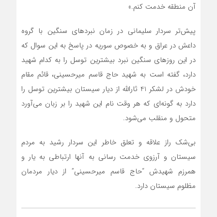
آن منطقه خدمت کنم.»
پیش‌تر سردار سلیمانی در زمان نبردهای سنگین با گروه
داعش در عراق و به خصوص سوریه در پاسخ به این سوال که
در این روزهای سنگین نبرد بیشترین توسل را به کدام شهید
دارد، گفته است به شهید حاج قاسم میرحسینی، قائم مقام
خودش در لشکر 41 ثارالله از دیار سیستان بیشترین توسل را
دارد به گونه‌ای که هر وقت نام این شهید را بر زبان می‌آورد
متحول و منقلب می‌شود.
بی‌شک راز علاقه و تعلق خاطر این سردار رشید به مردم
سیستان و آرزوی خدمت رسانی به آنها ارتباطی به یار و
همرزم شهیدش “حاج قاسم میرحسینی” از دیار مردمان
مظلوم سیستان دارد.