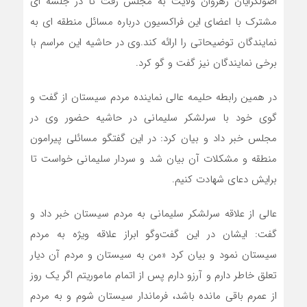
اصولگرایان رهروان ولایت به مجلس رفت تا در جلسه ای
مشترک با اعضای این فراکسیون درباره مسائل منطقه ای به
نمایندگان توضیحاتی را ارائه کند.وی در حاشیه این مراسم با
برخی نمایندگان نیز گفت و گو کرد.
در همین رابطه حلیمه عالی نماینده مردم سیستان از گفت و
گوی خود با سرلشکر سلیمانی در حاشیه حضور وی در
مجلس خبر داد و بیان کرد: در این گفتگو مسائلی پیرامون
منطقه و مشکلات آن بیان شد و سردار سلیمانی خواست تا
برایش دعای شهادت کنیم.
عالی از علاقه سرلشکر سلیمانی به مردم سیستان خبر داد و
گفت: ایشان در این گفت‌وگو ابراز علاقه ویژه به مردم
سیستان نمود و بیان کرد «من به سیستان و مردم آن دیار
تعلق خاطر دارم و آرزو دارم پس از اتمام ماموریتم اگر یک روز
از عمرم باقی مانده باشد، فرماندار سیستان شوم و به مردم