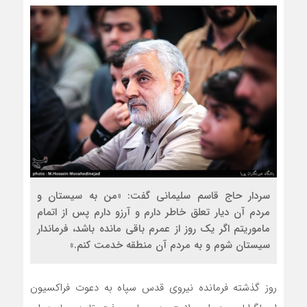
سردار حاج قاسم سلیمانی گفت: «من به سیستان و
مردم آن دیار تعلق خاطر دارم و آرزو دارم پس از اتمام
ماموریتم اگر یک روز از عمرم باقی مانده باشد، فرماندار
سیستان شوم و به مردم آن منطقه خدمت کنم.»
روز گذشته فرمانده نیروی قدس سپاه به دعوت فراکسیون