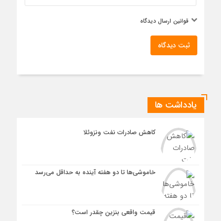
قوانین ارسال دیدگاه
ثبت دیدگاه
یادداشت ها
کاهش صادرات نفت ونزوئلا
خاموشی‌ها تا دو هفته آینده به حداقل می‌رسد
قیمت واقعی بنزین چقدر است؟