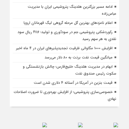
ادامه مسیر بزرگترین هلدینگ پتروشیمی ایران با مدیریت
عباس‌زاده
اعلام نامزدهای بهترین گل مرحله گروهی لیگ قهرمانان اروپا
رکوردشکنی پتروشیمی جم در سودآوری و تولید؛ ۴۱۱۶ ریال سود
نقدی به هر سهم رسید
افزایش 1000 مگاواتی ظرفیت تجدیدپذیرهای ایران در 4 ماه اخیر
میانگین قیمت نفت برنت به ۸۰ دلار می‌رسد
ابهام در مدیریت هلدینگ خلیج‌فارس؛ چالش بازنشستگی و
سکوت رئیس صندوق نفت
قیمت بنزین در آمریکا در آستانه 4 دلاری شدن است
خصوصی‌سازی پتروشیمی؛ از افزایش بهره‌وری تا ضرورت اصلاحات
نهادی