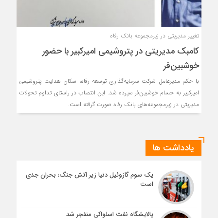
تغییر مدیریتی در زیرمجموعه بانک رفاه
کامبک مدیریتی در پتروشیمی امیرکبیر با حضور
خوشبین‌فر
با حکم مدیرعامل شرکت سرمایه‌گذاری توسعه رفاه، سکان هدایت پتروشیمی
امیرکبیر به حسام خوشبین‌فر سپرده شد. این انتصاب در راستای تداوم تحولات
مدیریتی در زیرمجموعه‌های بانک رفاه صورت گرفته است.
یادداشت ها
یک سوم گازوئیل دنیا زیر آتش جنگ؛ بحران جدی
است
پالایشگاه نفت اسلواکی منفجر شد