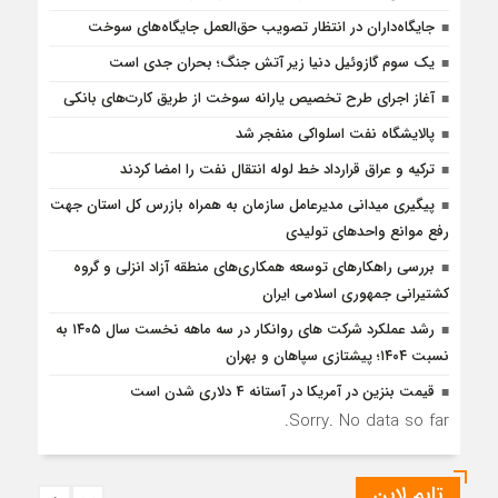
جایگاه‌داران در انتظار تصویب حق‌العمل جایگاه‌های سوخت
یک سوم گازوئیل دنیا زیر آتش جنگ؛ بحران جدی است
آغاز اجرای طرح تخصیص یارانه سوخت از طریق کارت‌های بانکی
پالایشگاه نفت اسلواکی منفجر شد
ترکیه و عراق قرارداد خط لوله انتقال نفت را امضا کردند
پیگیری میدانی مدیرعامل سازمان به همراه بازرس كل استان جهت
رفع موانع واحدهای تولیدی
بررسی راهكارهای توسعه همكاری‌های منطقه آزاد انزلی و گروه
كشتیرانی جمهوری اسلامی ایران
رشد عملکرد شرکت های روانکار در سه ماهه نخست سال ۱۴۰۵ به
نسبت ۱۴۰۴؛ پیشتازی سپاهان و بهران
قیمت بنزین در آمریکا در آستانه 4 دلاری شدن است
Sorry. No data so far.
تایم لاین