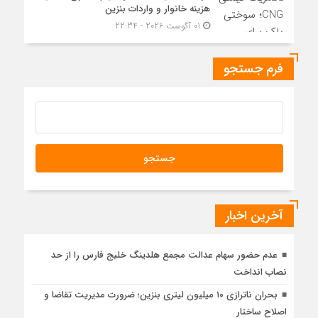
هزینه خانوار و واردات بنزین
01 آگوست 2026 - 22:34
فرم جستجو
آخرین اخبار
عدم حضور سهام عدالت مجمع هلدینگ خلیج فارس را از حد
نصاب انداخت
بحران ناترازی ۱۰ میلیون لیتری بنزین؛ ضرورت مدیریت تقاضا و
اصلاح ساختار