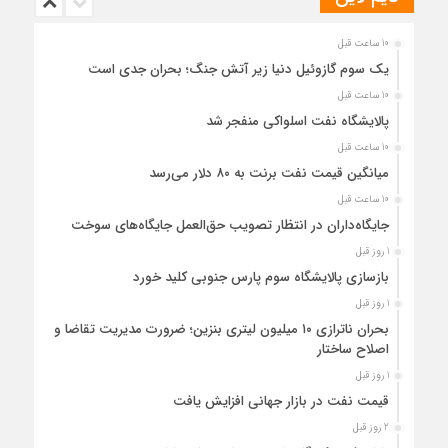
10 ساعت قبل
یک سوم گازوئیل دنیا زیر آتش جنگ؛ بحران جدی است
10 ساعت قبل
پالایشگاه نفت اسلواکی منفجر شد
10 ساعت قبل
میانگین قیمت نفت برنت به ۸۰ دلار می‌رسد
10 ساعت قبل
جایگاه‌داران در انتظار تصویب حق‌العمل جایگاه‌های سوخت
1 روز قبل
بازسازی پالایشگاه سوم پارس جنوبی کلید خورد
1 روز قبل
بحران ناترازی ۱۰ میلیون لیتری بنزین؛ ضرورت مدیریت تقاضا و
اصلاح ساختار
1 روز قبل
قیمت نفت در بازار جهانی افزایش یافت
2 روز قبل