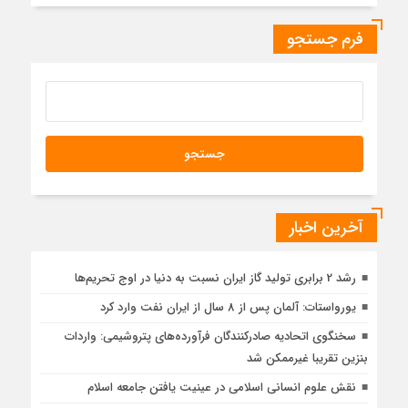
فرم جستجو
آخرین اخبار
رشد 2 برابری تولید گاز ایران نسبت به دنیا در اوج تحریم‌ها
یورواستات: آلمان پس از 8 سال از ایران نفت وارد کرد
سخنگوی اتحادیه صادرکنندگان فرآورده‌های پتروشیمی: واردات
بنزین تقریبا غیرممکن شد
نقش علوم انسانی اسلامی در عینیت یافتن جامعه اسلام