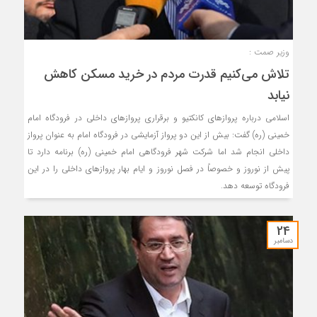
وزیر صمت :
تلاش می‌کنیم قدرت مردم در خرید مسکن کاهش
نیابد
اسلامی درباره پروازهای کانکتیو و برقراری پروازهای داخلی در فرودگاه امام
خمینی (ره) گفت: بیش از این دو پرواز آزمایشی در فرودگاه امام به عنوان پرواز
داخلی انجام شد اما شرکت شهر فرودگاهی امام خمینی (ره) برنامه دارد تا
پیش از نوروز و خصوصاً در فصل نوروز و ایام بهار پروازهای داخلی را در این
فرودگاه توسعه دهد.
24
دسامبر