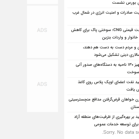
وی بورس نشست
یت صادرات و امنیت انرژی در شمال‌ غرب
مزیت قیمتی CNG؛ سوختی پاک برای کاهش
خانوار و واردات بنزین
 و مردم دست به‌ دست هم دهند،
سالاری دینی تشکیل می‌شود
تجهیز ۱۳۰ ناحیه به دستگاه‌های صدور آنی
 سوخت
ید نفت اعضای اوپک پلاس روی کاغذ
ش یافت
رن خواهان قرض‌گرفتن مدافع منچسترسیتی
ستان
ید بر بهره‌گیری از ظرفیت‌های منطقه آزاد
 برای توسعه خدمات عمومی
Sorry. No data so