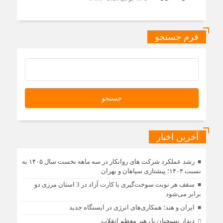
فرم جستجو
آخرین اخبار
رشد عملکرد شرکت های روانکار در سه ماهه نخست سال ۱۴۰۵ به
نسبت ۱۴۰۴؛ پیشتازی سپاهان و بهران
سقف هر نوبت سوخت‌گیری با کارت آزاد در 3 استان مرزی دو
برابر می‌شود
ایران و هند؛ همکاری‌های انرژی در ایستگاه جدید
دیدار بسیجیان با رهبر معظم انقلاب