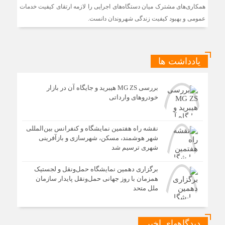
همکاری‌های مشترک میان دستگاه‌های اجرایی را لازمه ارتقای کیفیت خدمات
آغاز اجرای طرح تخصیص یارانه سوخت از طریق کارت‌های
بانکی
عمومی و بهبود کیفیت زندگی شهروندان دانست.
یادداشت ها
بررسی MG ZS هیبرید و جایگاه آن در بازار
خودروهای وارداتی
نقشه راه هفتمین نمایشگاه و کنفرانس بین‌المللی
شهر هوشمند، مسکن، شهرسازی و بازآفرینی
شهری ترسیم شد
برگزاری دهمین نمایشگاه حمل‌ونقل و لجستیک
همزمان با روز جهانی حمل‌ونقل پایدار سازمان
ملل متحد
دیدگاههای اخیر