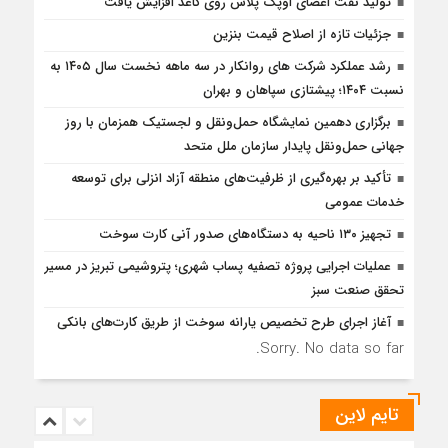
تولید نفت اعضای اوپک پلاس روی کاغذ افزایش یافت
جزئیات تازه از اصلاح قیمت بنزین
رشد عملکرد شرکت های روانکار در سه ماهه نخست سال ۱۴۰۵ به
نسبت ۱۴۰۴؛ پیشتازی سپاهان و بهران
برگزاری دهمین نمایشگاه حمل‌ونقل و لجستیک همزمان با روز
جهانی حمل‌ونقل پایدار سازمان ملل متحد
تأكید بر بهره‌گیری از ظرفیت‌های منطقه آزاد انزلی برای توسعه
خدمات عمومی
تجهیز ۱۳۰ ناحیه به دستگاه‌های صدور آنی کارت سوخت
عملیات اجرایی پروژه تصفیه پساب شهری؛ پتروشیمی تبریز در مسیر
تحقق صنعت سبز
آغاز اجرای طرح تخصیص یارانه سوخت از طریق کارت‌های بانکی
Sorry. No data so far.
تایم لاین