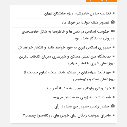
تکذیب جدول خاموشی، ویژه مشترکان تهران
تصاویر هفته دولت در خرداد ماه
حکومت اسلامی در ذهن‌ها و خاطره‌ها به شکل خلافت‌های
موروثی به یادگار مانده بود.
جمهوری اسلامی ایران به خود خواهد بالید و افتخار خواهد کرد
نمایشگاه بین‌المللی مسکن و شهرسازی میزبان انتخاب برترین
پروژه‌های شهری با اعتبار جهانی
مهر تأیید سهامداران بر عملکرد بانک ملت؛ تداوم حمایت از
پروژه‌های نفت و پتروشیمی
خودروهای وارداتی ام‌جی به بندر لنگه رسید
قیمت نفت به زودی به 100 دلار می‌رسد
حضور رئیس جمهور پای صندوق رأی
ماجرای سوخت رایگان برای خودروهای دوگانه‌سوز چیست؟