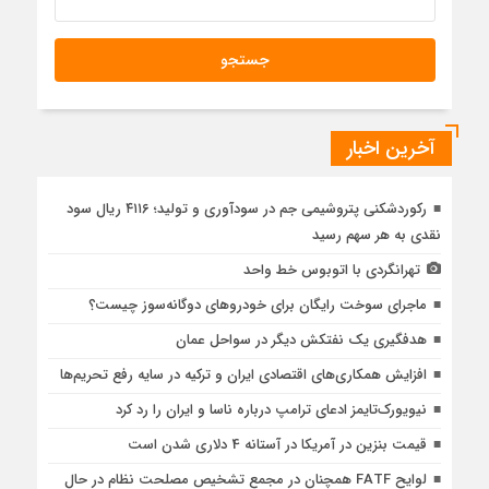
آخرین اخبار
رکوردشکنی پتروشیمی جم در سودآوری و تولید؛ ۴۱۱۶ ریال سود
نقدی به هر سهم رسید
تهرانگردی با اتوبوس خط واحد
ماجرای سوخت رایگان برای خودروهای دوگانه‌سوز چیست؟
هدفگیری یک نفتکش دیگر در سواحل عمان
افزایش همکاری‌های اقتصادی ایران و ترکیه در سایه رفع تحریم‌ها
نیویورک‌تایمز ادعای ترامپ درباره ناسا و ایران را رد کرد
قیمت بنزین در آمریکا در آستانه 4 دلاری شدن است
لوایح FATF همچنان در مجمع تشخیص مصلحت نظام در حال