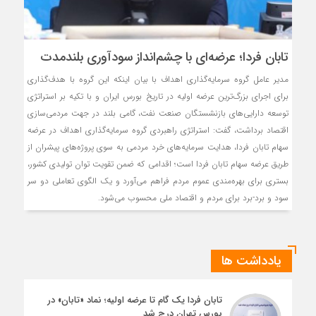
تابان فردا؛ عرضه‌ای با چشم‌انداز سودآوری بلندمدت
مدیر عامل گروه سرمایه‌گذاری اهداف با بیان اینکه این گروه با هدف‌گذاری
برای اجرای بزرگ‌ترین عرضه اولیه در تاریخ بورس ایران و با تکیه بر استراتژی
توسعه دارایی‌های بازنشستگان صنعت نفت، گامی بلند در جهت مردمی‌سازی
اقتصاد برداشت، گفت: استراتژی راهبردی گروه سرمایه‌گذاری اهداف در عرضه
سهام تابان فردا، هدایت سرمایه‌های خرد مردمی به سوی پروژه‌های پیشران از
طریق عرضه سهام تابان فردا است؛ اقدامی که ضمن تقویت توان تولیدی کشور،
بستری برای بهره‌مندی عموم مردم فراهم می‌آورد و یک الگوی تعاملی دو سر
سود و برد-برد برای مردم و اقتصاد ملی محسوب می‌شود.
یادداشت ها
تابان فردا یک گام تا عرضه اولیه؛ نماد «تابان» در
بورس تهران درج شد