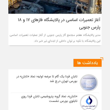
آغاز تعمیرات اساسی در پالایشگاه فازهای ۱۷ و ۱۸
پارس جنوبی
مدیر پالایشگاه هفتم مجتمع گاز پارس جنوبی از آغاز عملیات تعمیرات اساسی
این پالایشگاه با تکیه بر توان داخلی از ابتدای تیر خبر داد.
یادداشت ها
تابان فردا یک گام تا عرضه اولیه؛ نماد «تابان» در
بورس تهران درج شد
«تابان»، نماد گروه پتروشیمی تابان فردا روی
تابلوی بورس نشست