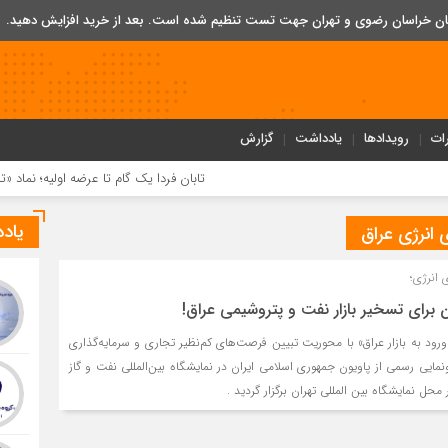
تان خراسان رضوی و تهران جهت تست تنظیم شده است. بعد از خرید افزایش دهید.
ات
رویدادها
یادداشت
گزارش
تابان فردا یک گام تا عرضه اولیه؛ نماد «تابان» در بورس 
یاد
 انرژی عراق
 انرژی؛
 برای تسخیر بازار نفت و پتروشیمی عراق!
 به بازار عراق» با محوریت تبیین فرصت‌های کم‌نظیر تجاری و سرمایه‌گذاری
نمایی رسمی از پاویون جمهوری اسلامی ایران در نمایشگاه بین‌المللی نفت و گاز