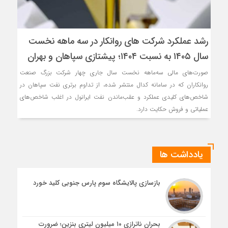
رشد عملکرد شرکت های روانکار در سه ماهه نخست
سال ۱۴۰۵ به نسبت ۱۴۰۴؛ پیشتازی سپاهان و بهران
صورت‌های مالی سه‌ماهه نخست سال جاری چهار شرکت بزرگ صنعت
روانکاران که در سامانه کدال منتشر شده، از تداوم برتری نفت سپاهان در
شاخص‌های کلیدی عملکرد و عقب‌ماندن نفت ایرانول در اغلب شاخص‌های
عملیاتی و فروش حکایت دارد.
یادداشت ها
بازسازی پالایشگاه سوم پارس جنوبی کلید خورد
بحران ناترازی ۱۰ میلیون لیتری بنزین؛ ضرورت