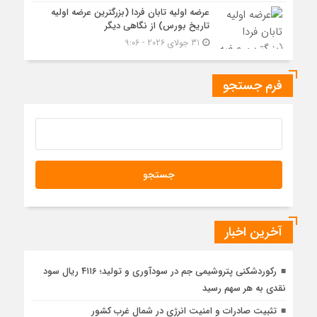
عرضه اولیه تابان فردا (بزرگترین عرضه اولیه
تاریخ بورس) از نگاهی دیگر
31 جولای 2026 - 9:06
فرم جستجو
آخرین اخبار
رکوردشکنی پتروشیمی جم در سودآوری و تولید؛ ۴۱۱۶ ریال سود
نقدی به هر سهم رسید
تثبیت صادرات و امنیت انرژی در شمال‌ غرب کشور