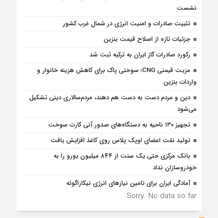
نشست
تثبیت صادرات و امنیت انرژی در شمال‌ غرب کشور
جزئیات تازه از اصلاح قیمت بنزین
رکورد صادرات گاز ایران به ترکیه ثبت شد
مزیت قیمتی CNG؛ سوختی پاک برای کاهش هزینه خانوار و
واردات بنزین
دین و مردم دست به‌ دست هم دهند، مردم‌سالاری دینی تشکیل
می‌شود
تجهیز ۱۳۰ ناحیه به دستگاه‌های صدور آنی کارت سوخت
تولید نفت اعضای اوپک پلاس روی کاغذ افزایش یافت
بانک مرکزی حتی یک سنت از 844 میلیون یورو را به
خودروسازان نداد
آمادگی ایران برای تامین نیازهای انرژی نیکاراگوئه
Sorry. No data so far.