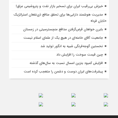
خیزش بی‌رقیب ایران برای تسخیر بازار نفت و پتروشیمی عراق!
مدیریت هوشمند دارایی‌ها برای تحقق منافع ذی‌نفعان استراتژیک
«تابان فردا»
بایرن خواهان قرض‌گرفتن مدافع منچسترسیتی در زمستان
جامعیت آقای خامنه‌ای در هیچ یک از علمای اسلام نیست
نخستین گوجه‌فرنگی شبیه به انگور تولید شد
چین قیمت سوخت را افزایش داد
افزایش کمبود بنزین امسال نسبت به سال‌های گذشته
پیشرفت‌های ایران دوست و دشمن را متعجب کرده است