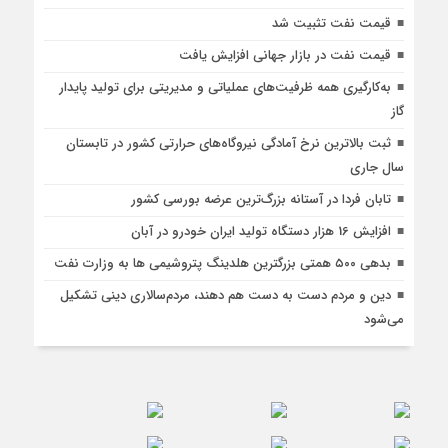
قیمت نفت تثبیت شد
قیمت نفت در بازار جهانی افزایش یافت
به‌کارگیری همه ظرفیت‌های عملیاتی و مدیریتی برای تولید پایدار
گاز
ثبت بالاترین نرخ آمادگی نیروگاه‌های حرارتی کشور در تابستان
سال جاری
تابان فردا در آستانه بزرگ‌ترین عرضه بورسی کشور
افزایش 16 هزار دستگاه تولید ایران خودرو در آبان
بدهی ۵۰۰ همتی بزرگترین هلدینگ پتروشیمی ها به وزارت نفت
دین و مردم دست به‌ دست هم دهند، مردم‌سالاری دینی تشکیل
می‌شود