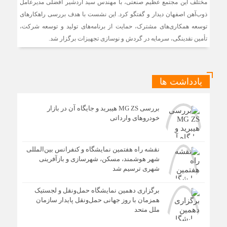
مختلف این مجتمع عظیم صنعتی، با مهندس سید اردشیر افضلی مدیرعامل
آغاز اجرای طرح تخصیص یارانه سوخت از طریق کارت‌های
ذوب‌آهن اصفهان دیدار و گفتگو کرد. این نشست با هدف بررسی راهکارهای
بانکی
توسعه همکاری‌های مشترک، حمایت از برنامه‌های تولید و توسعه شرکت،
تأمین نقدینگی، سرمایه در گردش و نوسازی تجهیزات برگزار شد.
یادداشت ها
بررسی MG ZS هیبرید و جایگاه آن در بازار
خودروهای وارداتی
نقشه راه هفتمین نمایشگاه و کنفرانس بین‌المللی
شهر هوشمند، مسکن، شهرسازی و بازآفرینی
شهری ترسیم شد
برگزاری دهمین نمایشگاه حمل‌ونقل و لجستیک
همزمان با روز جهانی حمل‌ونقل پایدار سازمان
ملل متحد