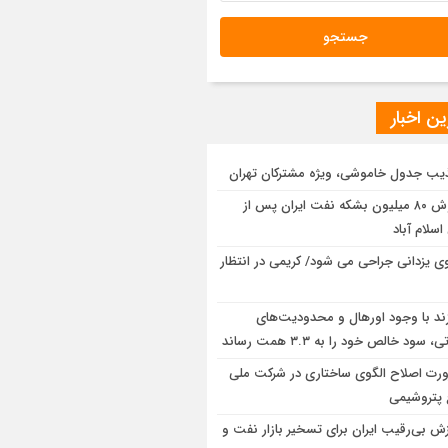
ن اخبار
یب جدول خاموشی، ویژه مشترکان تهران
فروش ۸۰ میلیون بشکه نفت ایران پس از
اسلام آباد
وی یزدانی جراحی می شود/ کریمی در انتظار
ند با وجود اورهال و محدودیت‌های
 سود خالص خود را به ۳.۳ همت رساند
رت اصلاح الگوی ساختاری در شرکت ملی
 پتروشیمی
ش بی‌رقیب ایران برای تسخیر بازار نفت و