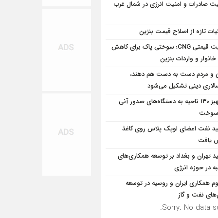
یت صادرات و امنیت انرژی در شمال‌ غرب
یات تازه از اصلاح قیمت بنزین
مزیت قیمتی CNG؛ سوختی پاک برای کاهش
خانوار و واردات بنزین
 و مردم دست به‌ دست هم دهند،
سالاری دینی تشکیل می‌شود
تجهیز ۱۳۰ ناحیه به دستگاه‌های صدور آنی
 سوخت
ید نفت اعضای اوپک پلاس روی کاغذ
ش یافت
ید تهران و بغداد بر توسعه همکاری‌های
ه در حوزه انرژی
وم همکاری ایران و روسیه در توسعه
‌های نفت و گاز
Sorry. No data so