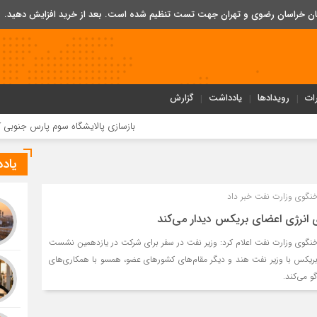
تان خراسان رضوی و تهران جهت تست تنظیم شده است. بعد از خرید افزایش دهید.
ات
رویدادها
یادداشت
گزارش
بازسازی پالایشگاه سوم پارس جنوبی کلید خورد
یاد
نگوی وزارت نفت خبر داد
ی انرژی اعضای بریکس دیدار می‌کند
نگوی وزارت نفت اعلام کرد: وزیر نفت در سفر برای شرکت در یازدهمین نشست
بریکس با وزیر نفت هند و دیگر مقام‌های کشورهای عضو، همسو با همکاری‌های
و می‌کند.