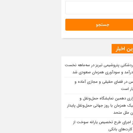
ن اخبار
ردشکنی پتروشیمی تبریز در سه‌ماهه نخست
درآمد و سودآوری همزمان صعودی شد
س در فضای حقیقی و مجازی آماده و
ر است
زاری دهمین نمایشگاه حمل‌ونقل و
ک همزمان با روز جهانی حمل‌ونقل پایدار
ن ملل متحد
ز اجرای طرح تخصیص یارانه سوخت از
کارت‌های بانکی