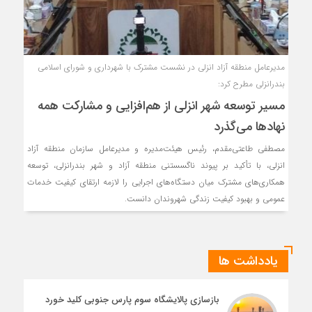
مدیرعامل منطقه آزاد انزلی در نشست مشترک با شهرداری و شورای اسلامی
بندرانزلی مطرح کرد:
مسیر توسعه شهر انزلی از هم‌افزایی و مشاركت همه
نهادها می‌گذرد
مصطفی طاعتی‌مقدم، رئیس هیئت‌مدیره و مدیرعامل سازمان منطقه آزاد
انزلی، با تأکید بر پیوند ناگسستنی منطقه آزاد و شهر بندرانزلی، توسعه
همکاری‌های مشترک میان دستگاه‌های اجرایی را لازمه ارتقای کیفیت خدمات
عمومی و بهبود کیفیت زندگی شهروندان دانست.
یادداشت ها
بازسازی پالایشگاه سوم پارس جنوبی کلید خورد