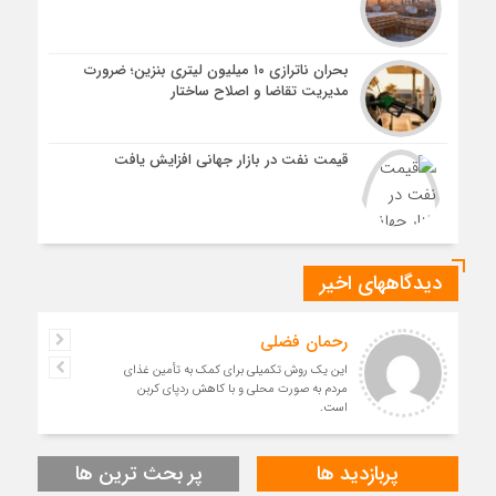
بحران ناترازی ۱۰ میلیون لیتری بنزین؛ ضرورت
مدیریت تقاضا و اصلاح ساختار
قیمت نفت در بازار جهانی افزایش یافت
دیدگاههای اخیر
رحمان فضلی
این یک روش تکمیلی برای کمک به تأمین غذای
مردم به صورت محلی و با کاهش ردپای کربن
است.
پربازدید ها
پر بحث ترین ها