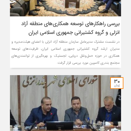
بررسی راهكارهای توسعه همكاری‌های منطقه آزاد
انزلی و گروه كشتیرانی جمهوری اسلامی ایران
در نشست مشترک مدیرعامل سازمان منطقه آزاد انزلی با اعضای هیئت‌مدیره و
مدیران ارشد گروه کشتیرانی جمهوری اسلامی ایران، ظرفیت‌های توسعه
همکاری در حوزه حمل‌ونقل دریایی، لجستیک و بهره‌گیری از توانمندی‌های
مجتمع بندری کاسپین مورد بررسی قرار گرفت.
30
ژوئن