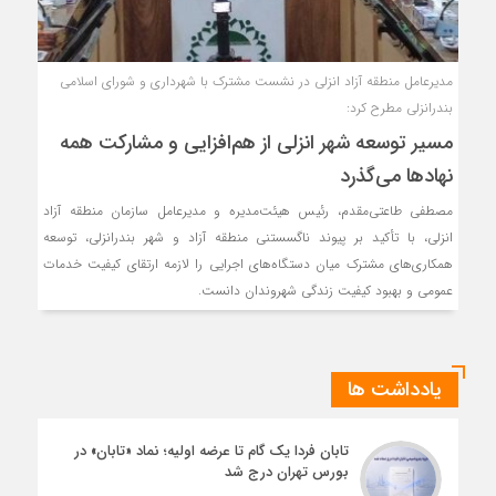
مدیرعامل منطقه آزاد انزلی در نشست مشترک با شهرداری و شورای اسلامی
بندرانزلی مطرح کرد:
مسیر توسعه شهر انزلی از هم‌افزایی و مشاركت همه
نهادها می‌گذرد
مصطفی طاعتی‌مقدم، رئیس هیئت‌مدیره و مدیرعامل سازمان منطقه آزاد
انزلی، با تأکید بر پیوند ناگسستنی منطقه آزاد و شهر بندرانزلی، توسعه
همکاری‌های مشترک میان دستگاه‌های اجرایی را لازمه ارتقای کیفیت خدمات
عمومی و بهبود کیفیت زندگی شهروندان دانست.
یادداشت ها
تابان فردا یک گام تا عرضه اولیه؛ نماد «تابان» در
بورس تهران درج شد