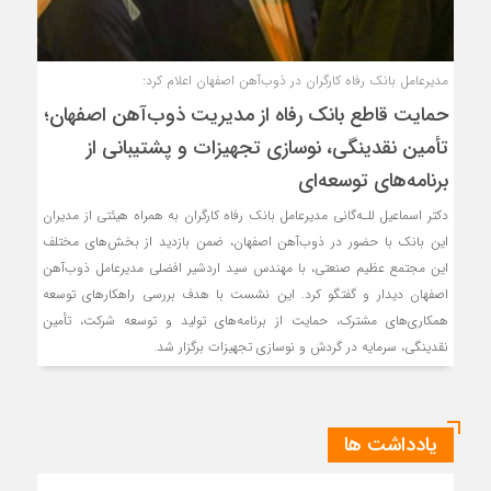
مدیرعامل بانک رفاه کارگران در ذوب‌آهن اصفهان اعلام کرد:
حمایت قاطع بانک رفاه از مدیریت ذوب‌آهن اصفهان؛
تأمین نقدینگی، نوسازی تجهیزات و پشتیبانی از
برنامه‌های توسعه‌ای
دکتر اسماعیل للـه‌گانی مدیرعامل بانک رفاه کارگران به همراه هیئتی از مدیران
این بانک با حضور در ذوب‌آهن اصفهان، ضمن بازدید از بخش‌های مختلف
این مجتمع عظیم صنعتی، با مهندس سید اردشیر افضلی مدیرعامل ذوب‌آهن
اصفهان دیدار و گفتگو کرد. این نشست با هدف بررسی راهکارهای توسعه
همکاری‌های مشترک، حمایت از برنامه‌های تولید و توسعه شرکت، تأمین
نقدینگی، سرمایه در گردش و نوسازی تجهیزات برگزار شد.
یادداشت ها