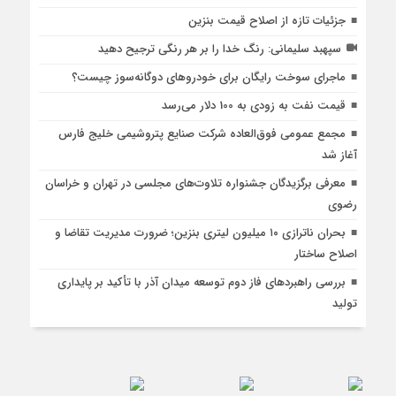
جزئیات تازه از اصلاح قیمت بنزین
سپهبد سلیمانی: رنگ خدا را بر هر رنگی ترجیح دهید
ماجرای سوخت رایگان برای خودروهای دوگانه‌سوز چیست؟
قیمت نفت به زودی به 100 دلار می‌رسد
مجمع عمومی فوق‌العاده شرکت صنایع پتروشیمی خلیج فارس
آغاز شد
معرفی برگزیدگان جشنواره تلاوت‌های مجلسی در تهران و خراسان
رضوی
بحران ناترازی ۱۰ میلیون لیتری بنزین؛ ضرورت مدیریت تقاضا و
اصلاح ساختار
بررسی راهبردهای فاز دوم توسعه میدان آذر با تأکید بر پایداری
تولید