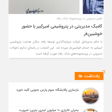
تغییر مدیریتی در زیرمجموعه بانک رفاه
کامبک مدیریتی در پتروشیمی امیرکبیر با حضور
خوشبین‌فر
با حکم مدیرعامل شرکت سرمایه‌گذاری توسعه رفاه، سکان هدایت پتروشیمی
امیرکبیر به حسام خوشبین‌فر سپرده شد. این انتصاب در راستای تداوم تحولات
مدیریتی در زیرمجموعه‌های بانک رفاه صورت گرفته است.
یادداشت ها
بازسازی پالایشگاه سوم پارس جنوبی کلید خورد
بحران ناترازی ۱۰ میلیون لیتری بنزین؛ ضرورت