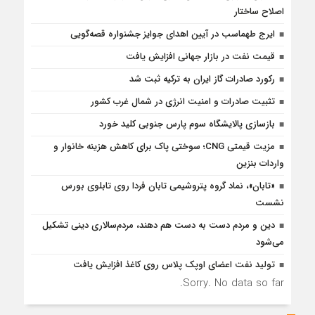
اصلاح ساختار
ایرج طهماسب در آیین اهدای جوایز جشنواره قصه‌گویی
قیمت نفت در بازار جهانی افزایش یافت
رکورد صادرات گاز ایران به ترکیه ثبت شد
تثبیت صادرات و امنیت انرژی در شمال‌ غرب کشور
بازسازی پالایشگاه سوم پارس جنوبی کلید خورد
مزیت قیمتی CNG؛ سوختی پاک برای کاهش هزینه خانوار و
واردات بنزین
«تابان»، نماد گروه پتروشیمی تابان فردا روی تابلوی بورس
نشست
دین و مردم دست به‌ دست هم دهند، مردم‌سالاری دینی تشکیل
می‌شود
تولید نفت اعضای اوپک پلاس روی کاغذ افزایش یافت
Sorry. No data so far.