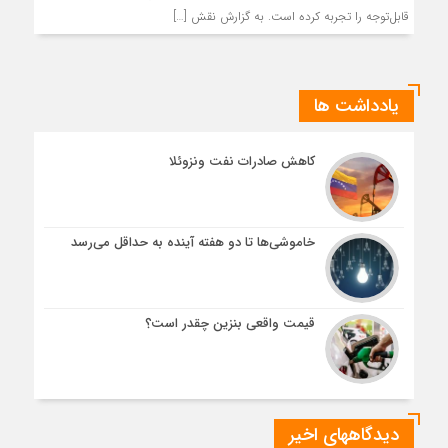
قابل‌توجه را تجربه کرده است. به گزارش نقش […]
یادداشت ها
کاهش صادرات نفت ونزوئلا
خاموشی‌ها تا دو هفته آینده به حداقل می‌رسد
قیمت واقعی بنزین چقدر است؟
دیدگاههای اخیر