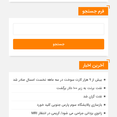
فرم جستجو
آخرین اخبار
بیش از ۹ هزار کارت سوخت در سه ماهه نخست امسال صادر شد
نفت برنت به زیر ۱۰۰ دلار برگشت
نفت گران شد
بازسازی پالایشگاه سوم پارس جنوبی کلید خورد
زانوی یزدانی جراحی می شود/ کریمی در انتظار MRI