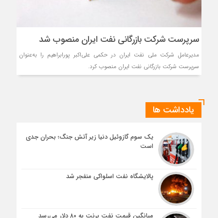
سرپرست شرکت بازرگانی نفت ایران منصوب شد
مدیرعامل شرکت ملی نفت ایران در حکمی علی‌اکبر پورابراهیم را به‌عنوان
سرپرست شرکت بازرگانی نفت ایران منصوب کرد.
یادداشت ها
یک سوم گازوئیل دنیا زیر آتش جنگ؛ بحران جدی
است
پالایشگاه نفت اسلواکی منفجر شد
میانگین قیمت نفت برنت به ۸۰ دلار می‌رسد