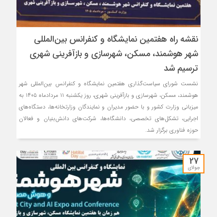
نقشه راه هفتمین نمایشگاه و کنفرانس بین‌المللی
شهر هوشمند، مسکن، شهرسازی و بازآفرینی شهری
ترسیم شد
نشست شورای سیاست‌گذاری هفتمین نمایشگاه و کنفرانس بین‌المللی شهر
هوشمند، مسکن، شهرسازی و بازآفرینی شهری، روز یکشنبه ۱۱ مردادماه ۱۴۰۵ به
میزبانی وزارت کشور و با حضور مدیران و نمایندگان وزارتخانه‌ها، دستگاه‌های
اجرایی، تشکل‌های تخصصی، دانشگاه‌ها، شرکت‌های دانش‌بنیان و فعالان
حوزه فناوری برگزار شد.
27
جولای