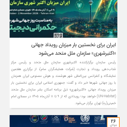
ایران برای نخستین بار میزبان رویداد جهانی
«اکتبرشهری» سازمان ملل متحد می‌شود
رئیس سازمان برگزارکننده اکتبرشهری سازمان ملل متحد و رئیس مرکز
شتاب‌دهی رویداد و تجارت (شرکت همایشگران سام)، از برگزاری هفتمین
نمایشگاه و کنفرانس بین‌المللی شهر هوشمند و هوش مصنوعی ایران همزمان
با روز جهانی شهرها خبر داد و گفت: جمهوری اسلامی ایران برای نخستین بار
میزبان رویداد جهانی «اکتبرشهری» ذیل برنامه اسکان بشر سازمان ملل متحد
(UN-Habitat) خواهد بود؛ رویدادی که از ۹ تا ۱۱ آبان‌ماه ۱۴۰۵ در مصلای امام
خمینی(ره) تهران برگزار می‌شود.
26
جولای