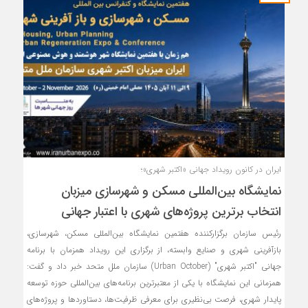
ایران در کانون رویداد جهانی «اکتبر شهری»؛
نمایشگاه بین‌المللی مسکن و شهرسازی میزبان
انتخاب برترین پروژه‌های شهری با اعتبار جهانی
رئیس سازمان برگزارکننده هفتمین نمایشگاه بین‌المللی مسکن، شهرسازی،
بازآفرینی شهری و صنایع وابسته، از برگزاری این رویداد همزمان با برنامه
جهانی "اکتبر شهری" (Urban October) سازمان ملل متحد خبر داد و گفت:
همزمانی این نمایشگاه با یکی از معتبرترین برنامه‌های بین‌المللی حوزه توسعه
پایدار شهری، فرصت بی‌نظیری برای معرفی ظرفیت‌ها، دستاوردها و پروژه‌های