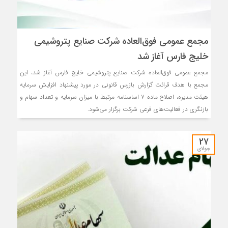
مجمع عمومی فوق‌العاده شرکت صنایع پتروشیمی
خلیج فارس آغاز شد
مجمع عمومی فوق‌العاده شرکت صنایع پتروشیمی خلیج فارس آغاز شد، این
مجمع با هدف قرائت گزارش بازرس قانونی در مورد پیشنهاد افزایش سرمایه
هیئت مدیره، اصلاح ماده ۷ اساسنامه مرتبط با میزان سرمایه و تعداد سهام و
بازنگری در فعالیت‌های فرعی شرکت برگزار می‌شود.
27
جولای