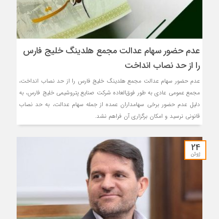
عدم حضور سهام عدالت مجمع هلدینگ خلیج فارس
را از حد نصاب انداخت
عدم حضور سهام عدالت مجمع هلدینگ خلیج فارس را از حد نصاب انداخت،
مجمع عمومی عادی به طور فوق‌العاده شرکت صنایع پتروشیمی خلیج فارس، به
دلیل عدم حضور برخی سهامداران عمده از جمله سهام عدالت، به حد نصاب
قانونی نرسید و امکان برگزاری آن فراهم نشد.
24
ژوئن