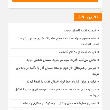
آخرین اخبار
قیمت نفت کاهش یافت
عدم حضور سهام عدالت مجمع هلدینگ خلیج فارس را از حد
نصاب انداخت
قیمت نفت از 90 دلار گذشت
تلاش می‌کنیم قدرت مردم در خرید مسکن کاهش نیابد
بررسی راهبردهای فاز دوم توسعه میدان آذر با تأکید بر پایداری
تولید
ترکیه و عراق قرارداد خط لوله انتقال نفت را امضا کردند
دین و مردم دست به‌ دست هم دهند، مردم‌سالاری دینی تشکیل
می‌شود
دهمین نمایشگاه حمل و نقل، لجستیک و صنایع وابسته