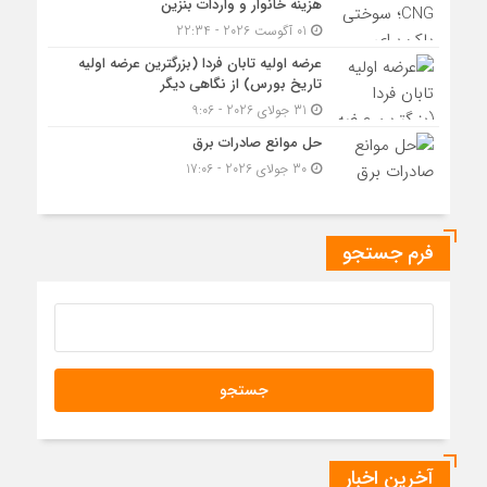
هزینه خانوار و واردات بنزین
01 آگوست 2026 - 22:34
عرضه اولیه تابان فردا (بزرگترین عرضه اولیه
تاریخ بورس) از نگاهی دیگر
31 جولای 2026 - 9:06
حل موانع صادرات برق
30 جولای 2026 - 17:06
فرم جستجو
آخرین اخبار