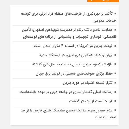
تأكید بر بهره‌گیری از ظرفیت‌های منطقه آزاد انزلی برای توسعه
خدمات عمومی
حمایت قاطع بانک رفاه از مدیریت ذوب‌آهن اصفهان؛ تأمین
نقدینگی، نوسازی تجهیزات و پشتیبانی از برنامه‌های توسعه‌ای
قیمت بنزین در آمریکا در آستانه 4 دلاری شدن است
ایران و هند؛ همکاری‌های انرژی در ایستگاه جدید
افزایش کمبود بنزین امسال نسبت به سال‌های گذشته
حفظ برتری سوخت‌های فسیلی در تولید برق جهان
تکرار نسخه اشتباه در مورد بنزین
رسالت اصلی گفتمان‌سازی در جامعه دینی بر عهده طلبه‌هاست
قیمت نفت از 90 دلار گذشت
عدم حضور سهام عدالت مجمع هلدینگ خلیج فارس را از حد
نصاب انداخت