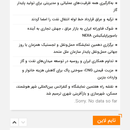
به‌کارگیری همه ظرفیت‌های عملیاتی و مدیریتی برای تولید پایدار
گاز
ترکیه و عراق قرارداد خط لوله انتقال نفت را امضا کردند
شوک فناورانه ایران به بازار عراق ، جهش تجاری به آینده
باسوپراپلیکیشن NEXA
برگزاری دهمین نمایشگاه حمل‌ونقل و لجستیک همزمان با روز
جهانی حمل‌ونقل پایدار سازمان ملل متحد
تداوم همکاری ایران و روسیه در توسعه میدان‌های نفت و گاز
مزیت قیمتی CNG؛ سوختی پاک برای کاهش هزینه خانوار و
واردات بنزین
نقشه راه هفتمین نمایشگاه و کنفرانس بین‌المللی شهر هوشمند،
مسکن، شهرسازی و بازآفرینی شهری ترسیم شد
Sorry. No data so far.
تایم لاین