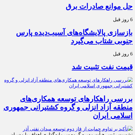
حل موانع صادرات برق
6 روز قبل
بازسازی پالایشگاه‌های آسیب‌دیده پارس
جنوبی شتاب می‌گیرد
6 روز قبل
قیمت نفت تثبیت شد
بررسی راهكارهای توسعه همكاری‌های
منطقه آزاد انزلی و گروه كشتیرانی جمهوری
اسلامی ایران
نشست رئیس هیأت مدیره گروه سرمایه‌گذاری اهداف با مدیران