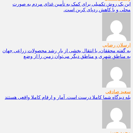
این یک روش تکمیلی برای کمک به تأمین غذای مردم به صورت
محلی و با کاهش ردپای کربن است.
ارسلان رضایی
به گفته محققان، با انتقال بخشی از بار رشد محصولات زراعی جهان
به مناطق شهری و مناطق دیگر می‌توان زمین را از وضع
سعید صادقی
بله دیدگاه شما کاملا درست است. آمار و ارقام کاملا واقعی هستند
محمد حسنی