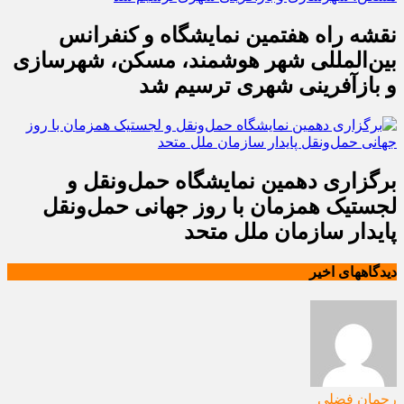
نقشه راه هفتمین نمایشگاه و کنفرانس
بین‌المللی شهر هوشمند، مسکن، شهرسازی
و بازآفرینی شهری ترسیم شد
برگزاری دهمین نمایشگاه حمل‌ونقل و
لجستیک همزمان با روز جهانی حمل‌ونقل
پایدار سازمان ملل متحد
دیدگاههای اخیر
رحمان فضلی