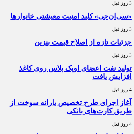
3 روز قبل
«سی‌ان‌جی» کلید امنیت معیشتی خانوارها
3 روز قبل
جزئیات تازه از اصلاح قیمت بنزین
3 روز قبل
تولید نفت اعضای اوپک پلاس روی کاغذ
افزایش یافت
4 روز قبل
آغاز اجرای طرح تخصیص یارانه سوخت از
طریق کارت‌های بانکی
4 روز قبل