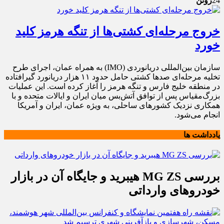
24
ژوئن
خروج مرحله‌ای کشتی‌ها از تنگه هرمز کلید
خورد
سازمان بین‌المللی دریانوردی (IMO) به همراه عمان، اجرای طرح
تخلیه مرحله‌ای صد‌ها کشتی حامل حدود ۱۱ هزار دریانورد گیرافتاده
در منطقه خلیج فارس و تنگه هرمز را آغاز کرده است. این عملیات
بزرگ‌مقیاس پس از توافق آتش‌بس میان ایران و ایالات متحده و با
همکاری نزدیک کشور‌های ساحلی، به ویژه عمان، ایران و آمریکا
انجام می‌شود.
یادداشت ها
بررسی MG ZS هیبرید و جایگاه آن در بازار
خودروهای وارداتی