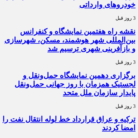
خودروهای وارداتی
3 روز قبل
نقشه راه هفتمین نمایشگاه و کنفرانس
بین‌المللی شهر هوشمند، مسکن، شهرسازی
و بازآفرینی شهری ترسیم شد
3 روز قبل
برگزاری دهمین نمایشگاه حمل‌ونقل و
لجستیک همزمان با روز جهانی حمل‌ونقل
پایدار سازمان ملل متحد
3 روز قبل
ترکیه و عراق قرارداد خط لوله انتقال نفت را
امضا کردند