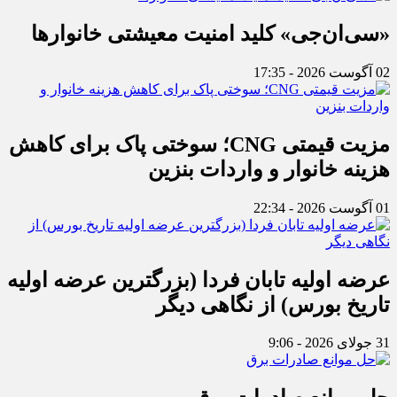
«سی‌ان‌جی» کلید امنیت معیشتی خانوارها
02 آگوست 2026 - 17:35
مزیت قیمتی CNG؛ سوختی پاک برای کاهش
هزینه خانوار و واردات بنزین
01 آگوست 2026 - 22:34
عرضه اولیه تابان فردا (بزرگترین عرضه اولیه
تاریخ بورس) از نگاهی دیگر
31 جولای 2026 - 9:06