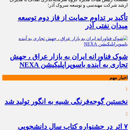
ارشد شرکت مهندسی و توسعه سروک آذر؛
تأکید بر تداوم حمایت از فاز دوم توسعه
میدان نفتی آذر
شوک فناورانه ایران به بازار عراق ، جهش
تجاری به آینده باسوپراپلیکیشن NEXA
اخبار مهم
1
نخستین گوجه‌فرنگی شبیه به انگور تولید شد
2
۷ اثر در جشنواره کتاب سال دانشجویی