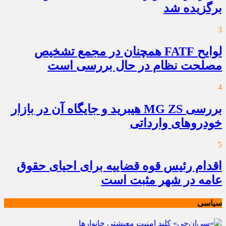
برگزیده شد
3
لوایح FATF همچنان در مجمع تشخیص
مصلحت نظام در حال بررسی است
4
بررسی MG ZS هیبرید و جایگاه آن در بازار
خودروهای وارداتی
5
اقدام رئیس قوه قضاییه برای احیای حقوق
عامه در شهر مثبت است
سیاسی