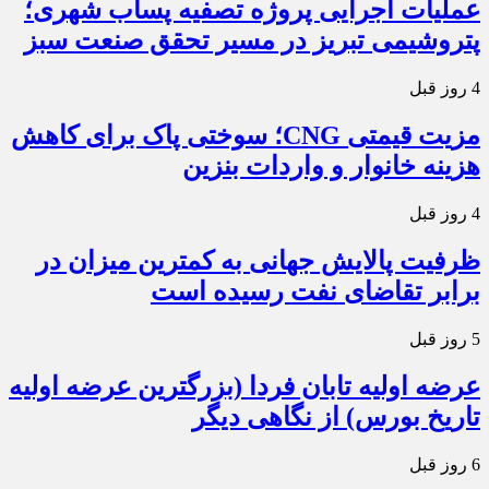
عملیات اجرایی پروژه تصفیه پساب شهری؛
پتروشیمی تبریز در مسیر تحقق صنعت سبز
4 روز قبل
مزیت قیمتی CNG؛ سوختی پاک برای کاهش
هزینه خانوار و واردات بنزین
4 روز قبل
ظرفیت پالایش جهانی به کمترین میزان در
برابر تقاضای نفت رسیده است
5 روز قبل
عرضه اولیه تابان فردا (بزرگترین عرضه اولیه
تاریخ بورس) از نگاهی دیگر
6 روز قبل