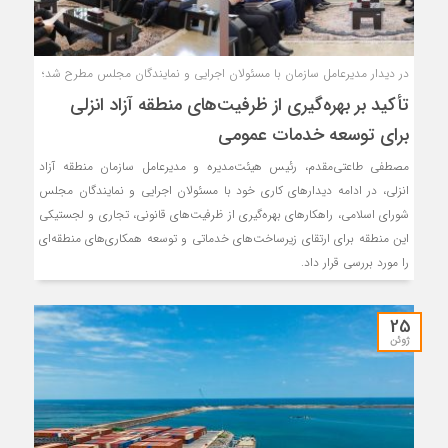
در دیدار مدیرعامل سازمان با مسئولان اجرایی و نمایندگان مجلس مطرح شد؛
تأكید بر بهره‌گیری از ظرفیت‌های منطقه آزاد انزلی
برای توسعه خدمات عمومی
مصطفی طاعتی‌مقدم، رئیس هیئت‌مدیره و مدیرعامل سازمان منطقه آزاد
انزلی، در ادامه دیدارهای کاری خود با مسئولان اجرایی و نمایندگان مجلس
شورای اسلامی، راهکارهای بهره‌گیری از ظرفیت‌های قانونی، تجاری و لجستیکی
این منطقه برای ارتقای زیرساخت‌های خدماتی و توسعه همکاری‌های منطقه‌ای
را مورد بررسی قرار داد.
25
ژوئن