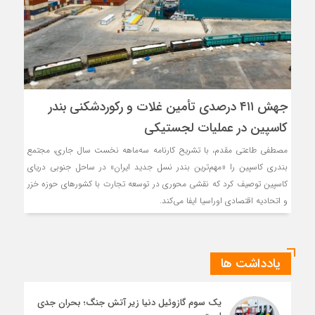
جهش ۴۱۱ درصدی تأمین غلات و ركوردشكنی بندر
كاسپین در عملیات لجستیكی
مصطفی طاعتی مقدم، با تشریح کارنامه سه‌ماهه نخست سال جاری، مجتمع
بندری کاسپین را «مهم‌ترین بندر نسل جدید ایران» در ساحل جنوبی دریای
کاسپین توصیف کرد که نقشی محوری در توسعه تجارت با کشورهای حوزه خزر
و اتحادیه اقتصادی اوراسیا ایفا می‌کند.
یادداشت ها
یک سوم گازوئیل دنیا زیر آتش جنگ؛ بحران جدی