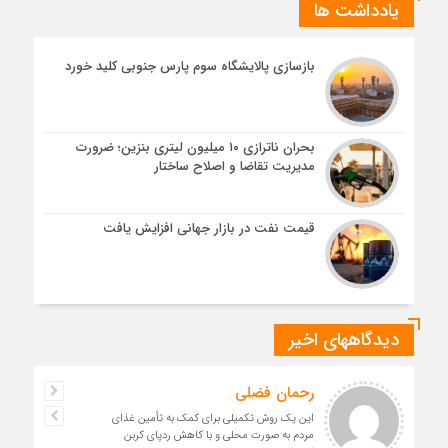
یادداشت ها
بازسازی پالایشگاه سوم پارس جنوبی کلید خورد
بحران ناترازی ۱۰ میلیون لیتری بنزین؛ ضرورت
مدیریت تقاضا و اصلاح ساختار
قیمت نفت در بازار جهانی افزایش یافت
دیدگاههای اخیر
رحمان فضلی
این یک روش تکمیلی برای کمک به تأمین غذای
مردم به صورت محلی و با کاهش ردپای کربن