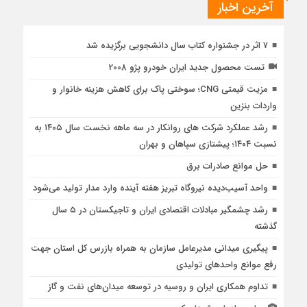
آخرین اخبار
۷ اثر در جشنواره کتاب سال دانشجویی برگزیده شد
تست محصول جدید ایران خودرو پژو 2008
مزیت قیمتی CNG؛ سوختی پاک برای کاهش هزینه خانوار و
واردات بنزین
رشد عملکرد شرکت های روانکار در سه ماهه نخست سال ۱۴۰۵ به
نسبت ۱۴۰۴؛ پیشتازی سپاهان و بهران
حل موانع صادرات برق
واحد آسیب‌دیده نیروگاه تبریز هفته آینده وارد مدار تولید می‌شود
رشد چشمگیر مبادلات اقتصادی ایران و تاجیکستان در ۵ سال
گذشته
پیگیری میدانی مدیرعامل سازمان به همراه بازرس كل استان جهت
رفع موانع واحدهای تولیدی
تداوم همکاری ایران و روسیه در توسعه میدان‌های نفت و گاز