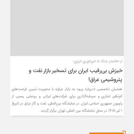
از خاکستر جنگ تا امپراتوری انرژی؛
خیزش بی‌رقیب ایران برای تسخیر بازار نفت و
پتروشیمی عراق!
همایش تخصصی «دروازه ورود به بازار عراق» با محوریت تبیین فرصت‌های
کم‌نظیر تجاری و سرمایه‌گذاری برای شرکت‌های ایرانی و رونمایی رسمی از
پاویون جمهوری اسلامی ایران در نمایشگاه بین‌المللی نفت و گاز عراق در تاریخ
1 تیر 1405 در محل نمایشگاه بین المللی تهران برگزار گردید .