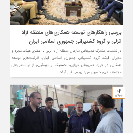
بررسی راهكارهای توسعه همكاری‌های منطقه آزاد
انزلی و گروه كشتیرانی جمهوری اسلامی ایران
در نشست مشترک مدیرعامل سازمان منطقه آزاد انزلی با اعضای هیئت‌مدیره و
مدیران ارشد گروه کشتیرانی جمهوری اسلامی ایران، ظرفیت‌های توسعه
همکاری در حوزه حمل‌ونقل دریایی، لجستیک و بهره‌گیری از توانمندی‌های
مجتمع بندری کاسپین مورد بررسی قرار گرفت.
02
جولای