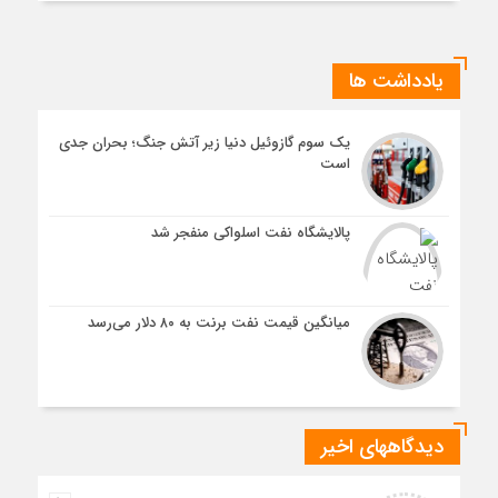
یادداشت ها
یک سوم گازوئیل دنیا زیر آتش جنگ؛ بحران جدی
است
پالایشگاه نفت اسلواکی منفجر شد
میانگین قیمت نفت برنت به ۸۰ دلار می‌رسد
دیدگاههای اخیر