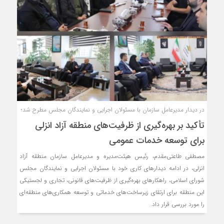
در دیدار مدیرعامل سازمان با مسئولان اجرایی و نمایندگان مجلس مطرح شد؛
تأكید بر بهره‌گیری از ظرفیت‌های منطقه آزاد انزلی
برای توسعه خدمات عمومی
مصطفی طاعتی‌مقدم، رئیس هیئت‌مدیره و مدیرعامل سازمان منطقه آزاد
انزلی، در ادامه دیدارهای کاری خود با مسئولان اجرایی و نمایندگان مجلس
شورای اسلامی، راهکارهای بهره‌گیری از ظرفیت‌های قانونی، تجاری و لجستیکی
این منطقه برای ارتقای زیرساخت‌های خدماتی و توسعه همکاری‌های منطقه‌ای
را مورد بررسی قرار داد.