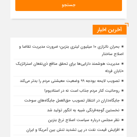
آخرین اخبار
بحران ناترازی ۱۰ میلیون لیتری بنزین؛ ضرورت مدیریت تقاضا و
اصلاح ساختار
مدیریت هوشمند دارایی‌ها برای تحقق منافع ذی‌نفعان استراتژیک
«تابان فردا»
تصویب لایحه بودجه 99 وضعیت معیشتی مردم را بدتر می‌کند
روحانیت کنار مردم جذاب است نه در استادیوم!
جایگاه‌داران در انتظار تصویب حق‌العمل جایگاه‌های سوخت
نخستین گوجه‌فرنگی شبیه به انگور تولید شد
نظر مجلس درباره سیاست اصلاح نرخ بنزین
افزایش قیمت نفت در پی تشدید تنش بین آمریکا و ایران