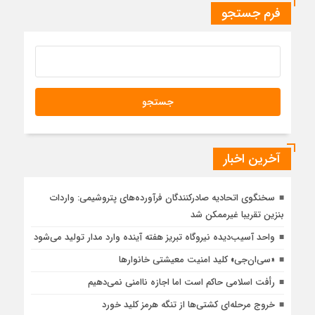
فرم جستجو
آخرین اخبار
سخنگوی اتحادیه صادرکنندگان فرآورده‌های پتروشیمی: واردات
بنزین تقریبا غیرممکن شد
واحد آسیب‌دیده نیروگاه تبریز هفته آینده وارد مدار تولید می‌شود
«سی‌ان‌جی» کلید امنیت معیشتی خانوارها
رأفت اسلامی حاکم است اما اجازه ناامنی نمی‌دهیم
خروج مرحله‌ای کشتی‌ها از تنگه هرمز کلید خورد