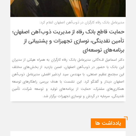
مدیرعامل بانک رفاه کارگران در ذوب‌آهن اصفهان اعلام کرد:
حمایت قاطع بانک رفاه از مدیریت ذوب‌آهن اصفهان؛
تأمین نقدینگی، نوسازی تجهیزات و پشتیبانی از
برنامه‌های توسعه‌ای
دکتر اسماعیل للـه‌گانی مدیرعامل بانک رفاه کارگران به همراه هیئتی از مدیران
این بانک با حضور در ذوب‌آهن اصفهان، ضمن بازدید از بخش‌های مختلف
این مجتمع عظیم صنعتی، با مهندس سید اردشیر افضلی مدیرعامل ذوب‌آهن
اصفهان دیدار و گفتگو کرد. این نشست با هدف بررسی راهکارهای توسعه
همکاری‌های مشترک، حمایت از برنامه‌های تولید و توسعه شرکت، تأمین
نقدینگی، سرمایه در گردش و نوسازی تجهیزات برگزار شد.
یادداشت ها